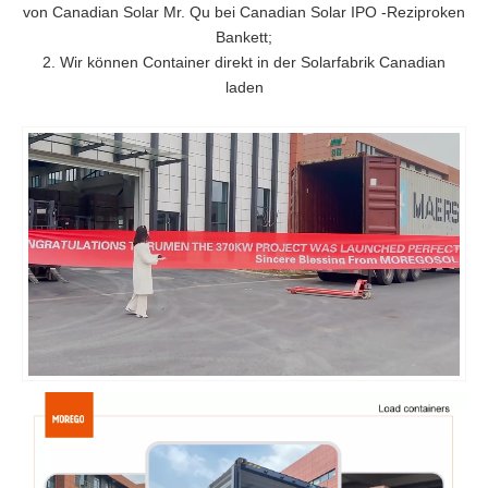
von Canadian Solar Mr. Qu bei Canadian Solar IPO -Reziproken
Bankett;
2. Wir können Container direkt in der Solarfabrik Canadian
laden