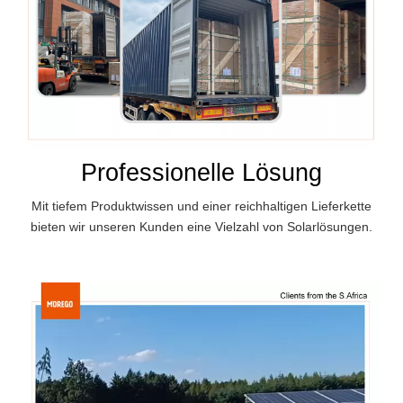
Professionelle Lösung
Mit tiefem Produktwissen und einer reichhaltigen Lieferkette
bieten wir unseren Kunden eine Vielzahl von Solarlösungen.