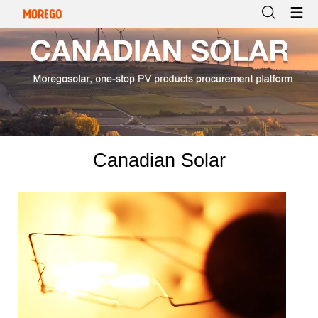
Canadian Solar