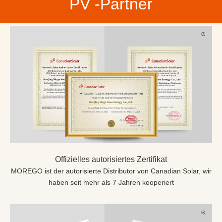
PV -Partner
Offizielles autorisiertes Zertifikat
MOREGO ist der autorisierte Distributor von Canadian Solar, wir
haben seit mehr als 7 Jahren kooperiert