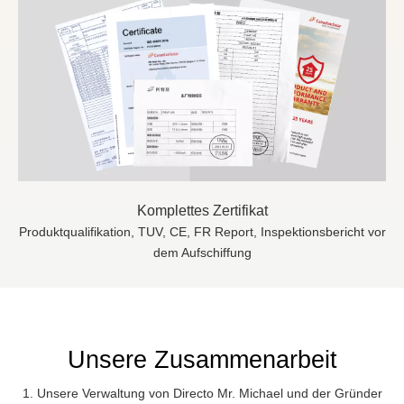
Komplettes Zertifikat
Produktqualifikation, TUV, CE, FR Report, Inspektionsbericht vor
dem Aufschiffung
Unsere Zusammenarbeit
1. Unsere Verwaltung von Directo Mr. Michael und der Gründer