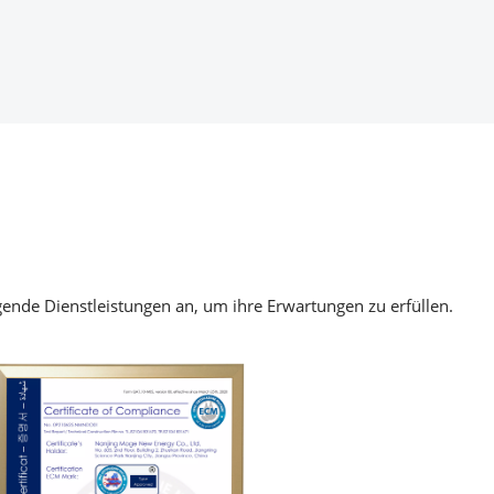
ende Dienstleistungen an, um ihre Erwartungen zu erfüllen.