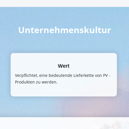
Unternehmenskultur
Wert
Verpflichtet, eine bedeutende Lieferkette von PV -
Produkten zu werden.