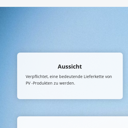
Aussicht
Verpflichtet, eine bedeutende Lieferkette von 
PV -Produkten zu werden.