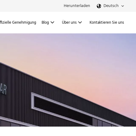
Herunterladen
Deutsch
ffizielle Genehmigung
Blog
Über uns
Kontaktieren Sie uns