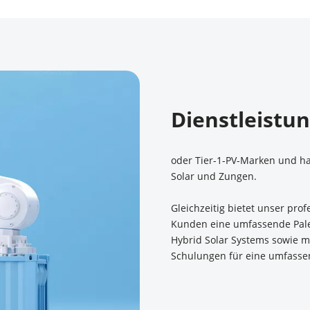
Dienstleistun
oder Tier-1-PV-Marken und ha
Solar und Zungen.
Gleichzeitig bietet unser pr
Kunden eine umfassende Palet
Hybrid Solar Systems sowie m
Schulungen für eine umfasse