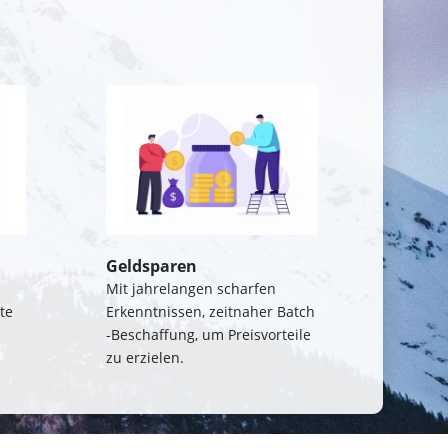
Geldsparen
Mit jahrelangen scharfen 
e 
Erkenntnissen, zeitnaher Batch 
-Beschaffung, um Preisvorteile 
zu erzielen.