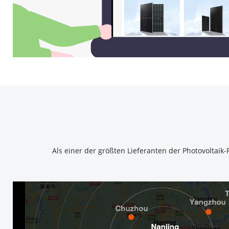
Als einer der größten Lieferanten der Photovoltaik-