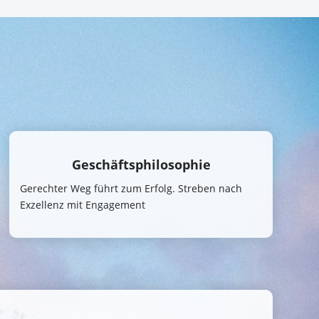
Geschäftsphilosophie
Gerechter Weg führt zum Erfolg. Streben nach 
Exzellenz mit Engagement