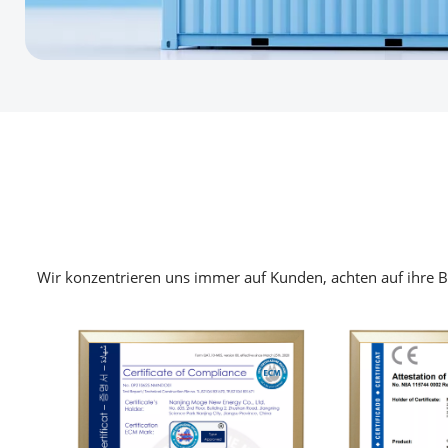
Wir konzentrieren uns immer auf Kunden, achten auf ihre B