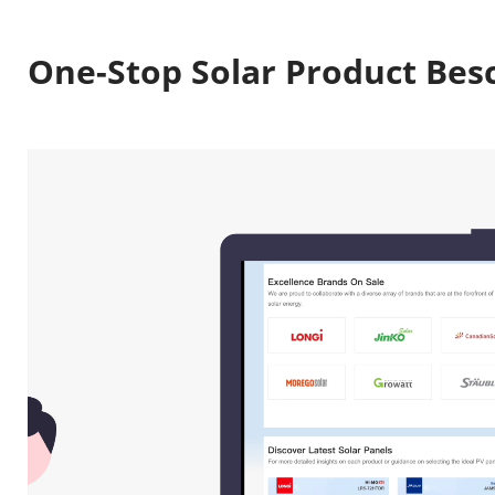
One-Stop Solar Product Bes