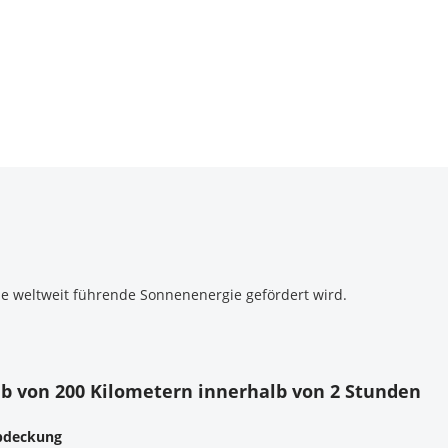
die weltweit führende Sonnenenergie gefördert wird.
lb von 200 Kilometern innerhalb von 2 Stunden
Abdeckung