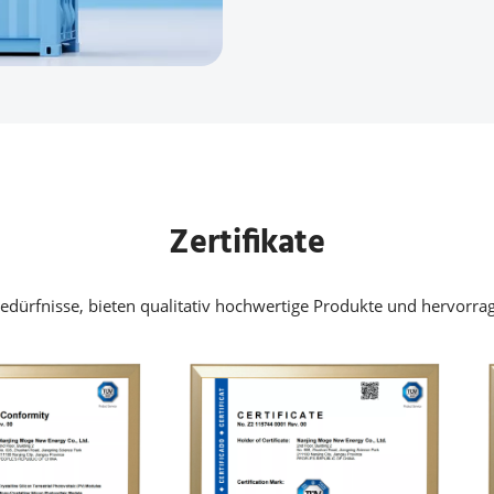
Zertifikate
edürfnisse, bieten qualitativ hochwertige Produkte und hervorrag