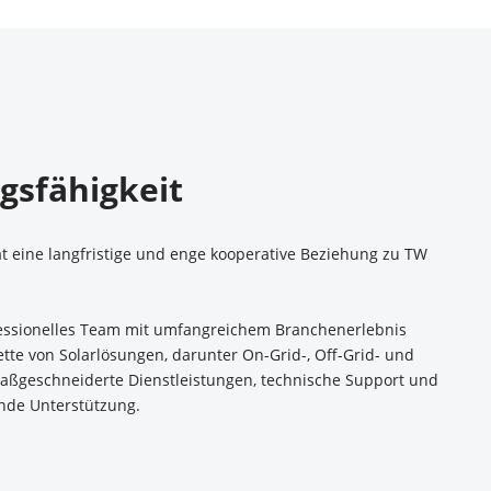
gsfähigkeit 
t eine langfristige und enge kooperative Beziehung zu TW 
ofessionelles Team mit umfangreichem Branchenerlebnis 
te von Solarlösungen, darunter On-Grid-, Off-Grid- und 
aßgeschneiderte Dienstleistungen, technische Support und 
nde Unterstützung.