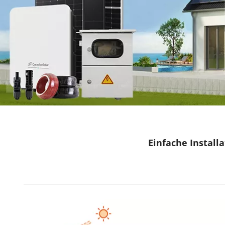
Einfache Installa