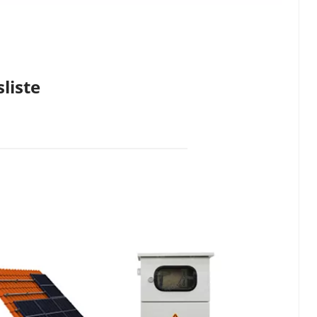
liste