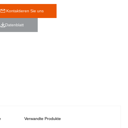
 Kontaktieren Sie uns
Datenblatt 
e
Verwandte Produkte