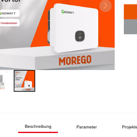
Beschreibung
Parameter
Projekt