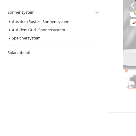
Sonnensystem
Aus dem Raster -Sonnensystem
Auf dem Grid -Sonnensystem
Speichersystem
Solarzubehör