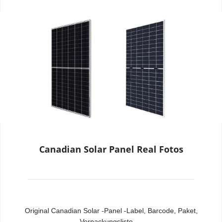
Canadian Solar Panel Real Fotos
Original Canadian Solar -Panel -Label, Barcode, Paket, 
Verpackungsliste ...