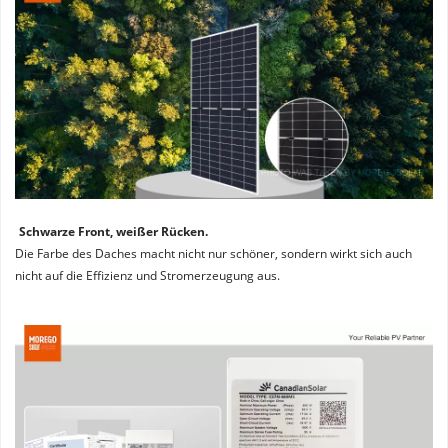
Schwarze Front, weißer Rücken. 
Die Farbe des Daches macht nicht nur schöner, sondern wirkt sich auch 
nicht auf die Effizienz und Stromerzeugung aus.