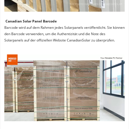
Canadian Solar Panel Barcode
Barcode wird auf dem Rahmen jedes Solarpanels veröffentlicht. Sie können 
den Barcode verwenden, um die Authentizität und die Note des 
Solarpanels auf der offiziellen Website CanadianSolar zu überprüfen.