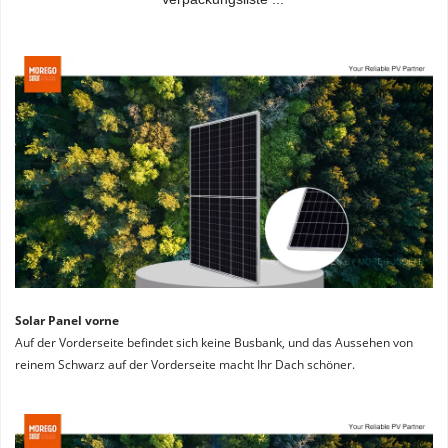
Solar Panel vorne
Auf der Vorderseite befindet sich keine Busbank, und das Aussehen von 
reinem Schwarz auf der Vorderseite macht Ihr Dach schöner.