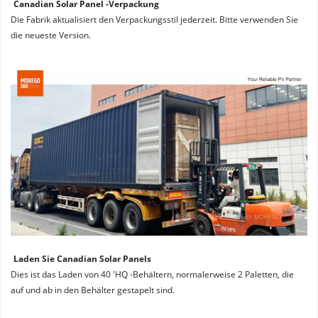
Canadian Solar Panel -Verpackung
Die Fabrik aktualisiert den Verpackungsstil jederzeit. Bitte verwenden Sie 
die neueste Version.
Laden Sie Canadian Solar Panels
Dies ist das Laden von 40 'HQ -Behältern, normalerweise 2 Paletten, die 
auf und ab in den Behälter gestapelt sind.