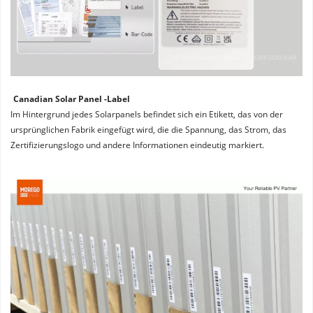
Canadian Solar Panel -Label
Im Hintergrund jedes Solarpanels befindet sich ein Etikett, das von der 
ursprünglichen Fabrik eingefügt wird, die die Spannung, das Strom, das 
Zertifizierungslogo und andere Informationen eindeutig markiert.