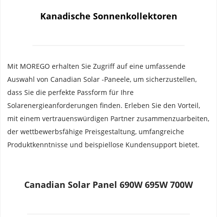
Kanadische Sonnenkollektoren
Mit MOREGO erhalten Sie Zugriff auf eine umfassende 
Auswahl von Canadian Solar -Paneele, um sicherzustellen, 
dass Sie die perfekte Passform für Ihre 
Solarenergieanforderungen finden. Erleben Sie den Vorteil, 
mit einem vertrauenswürdigen Partner zusammenzuarbeiten, 
der wettbewerbsfähige Preisgestaltung, umfangreiche 
Produktkenntnisse und beispiellose Kundensupport bietet.
Canadian Solar Panel 690W 695W 700W