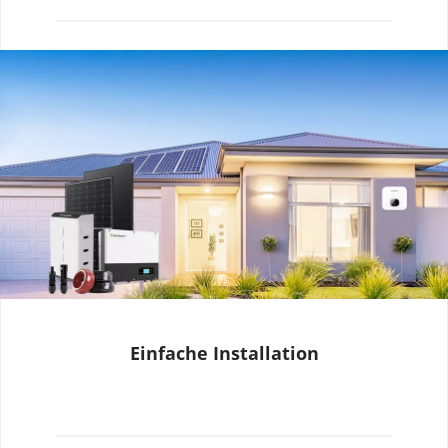
Einfache Installation