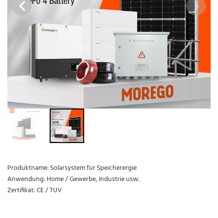
Produktname: Solarsystem für Speicherergie
Anwendung: Home / Gewerbe, Industrie usw.
Zertifikat: CE / TUV