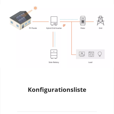
Konfigurationsliste