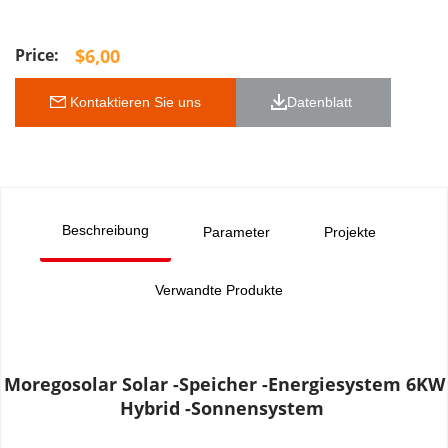
$
6,00
 Kontaktieren Sie uns
Datenblatt 
Beschreibung
Parameter
Projekte
Verwandte Produkte
Moregosolar Solar -Speicher -Energiesystem 6KW 
Hybrid -Sonnensystem