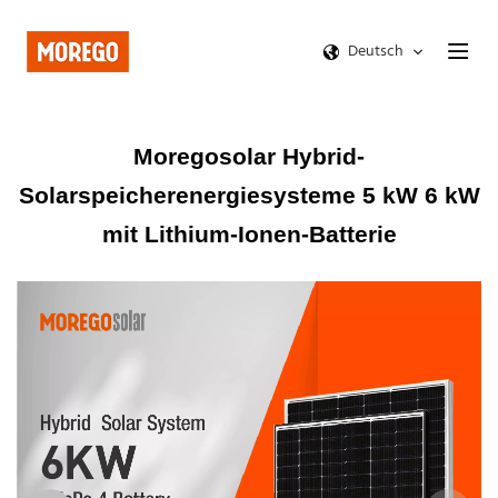
Deutsch
Moregosolar Hybrid-
Solarspeicherenergiesysteme 5 kW 6 kW
mit Lithium-Ionen-Batterie