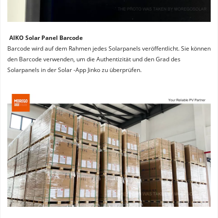
AIKO Solar Panel Barcode
Barcode wird auf dem Rahmen jedes Solarpanels veröffentlicht. Sie können 
den Barcode verwenden, um die Authentizität und den Grad des 
Solarpanels in der Solar -App Jinko zu überprüfen.