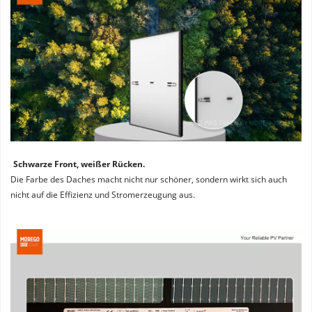
Schwarze Front, weißer Rücken. 
Die Farbe des Daches macht nicht nur schöner, sondern wirkt sich auch 
nicht auf die Effizienz und Stromerzeugung aus.