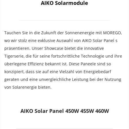
AIKO Solarmodule
Tauchen Sie in die Zukunft der Sonnenenergie mit MOREGO, 
wo wir stolz eine exklusive Auswahl von AIKO Solar Panel s 
präsentieren. Unser Showcase bietet die innovative 
Tigerserie, die für seine fortschrittliche Technologie und ihre 
überlegene Effizienz bekannt ist. Diese Paneele sind so 
konzipiert, dass sie auf eine Vielzahl von Energiebedarf 
geraten und eine unvergleichliche Leistung bei der Nutzung 
von Solarenergie bieten.
AIKO Solar Panel 450W 455W 460W