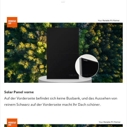
...
Solar Panel vorne
Auf der Vorderseite befindet sich keine Busbank, und das Aussehen von 
reinem Schwarz auf der Vorderseite macht Ihr Dach schöner.