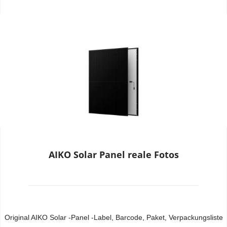
AIKO Solar Panel reale Fotos
Original AIKO Solar -Panel -Label, Barcode, Paket, Verpackungsliste 