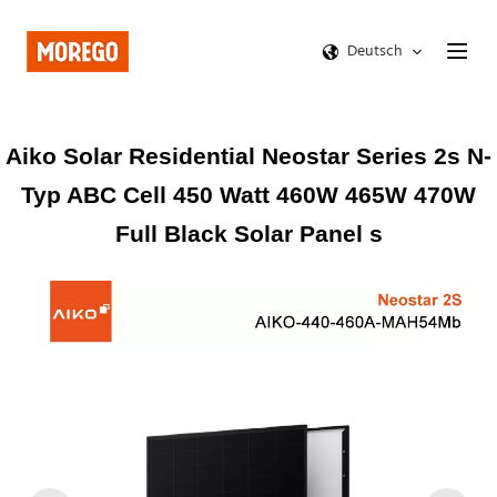
Deutsch
Aiko Solar Residential Neostar Series 2s N-
Typ ABC Cell 450 Watt 460W 465W 470W
Full Black Solar Panel s