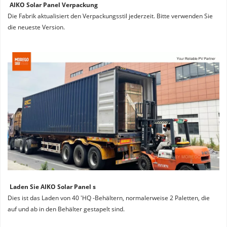
AIKO Solar Panel Verpackung
Die Fabrik aktualisiert den Verpackungsstil jederzeit. Bitte verwenden Sie 
die neueste Version.
Laden Sie AIKO Solar Panel s
Dies ist das Laden von 40 'HQ -Behältern, normalerweise 2 Paletten, die 
auf und ab in den Behälter gestapelt sind.