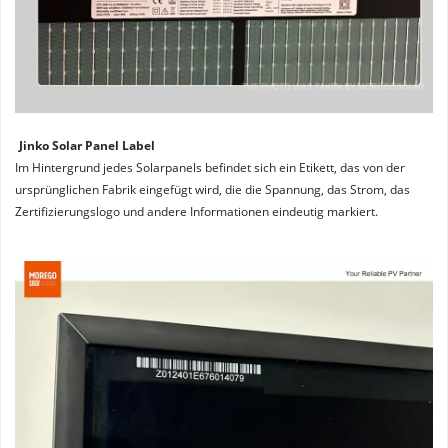
Jinko Solar Panel Label
Im Hintergrund jedes Solarpanels befindet sich ein Etikett, das von der 
ursprünglichen Fabrik eingefügt wird, die die Spannung, das Strom, das 
Zertifizierungslogo und andere Informationen eindeutig markiert.