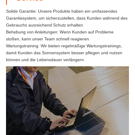
Solide Garantie: Unsere Produkte haben ein umfassendes
Garantiesystem, um sicherzustellen, dass Kunden während des
Gebrauchs ausreichend Schutz erhalten.
Behebung von Anleitungen: Wenn Kunden auf Probleme
stoßen, kann unser Team schnell reagieren.
Wartungstraining: Wir bieten regelmäßige Wartungstrainings,
damit Kunden das Sonnensystem besser pflegen und nutzen
können und die Lebensdauer verlängern.