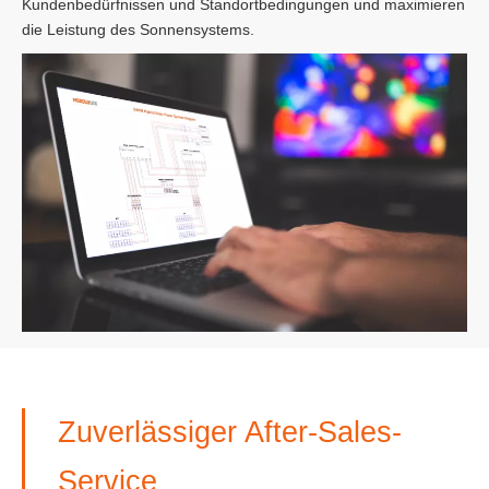
Kundenbedürfnissen und Standortbedingungen und maximieren
die Leistung des Sonnensystems.
Zuverlässiger After-Sales-
Service