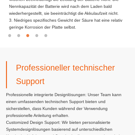
Nennkapazität der Batterie wird nach dem Laden bald
M
wiederhergestellt, sie beeinträchtigt die Akkulaufzeit nicht.
3. Niedriges spezifisches Gewicht der Säure hat eine relativ
geringe Korrosion der Platte selbst.
Professioneller technischer
Support
Professionelle integrierte Designlösungen: Unser Team kann
einen umfassenden technischen Support bieten und
sicherstellen, dass Kunden während der Verwendung
professionelle Anleitung erhalten.
Customized Design Support: Wir bieten personalisierte
Systemdesignlösungen basierend auf unterschiedlichen