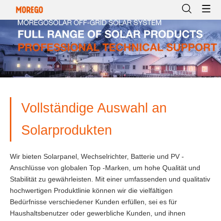
Vollständige Auswahl an
Solarprodukten
Wir bieten Solarpanel, Wechselrichter, Batterie und PV -
Anschlüsse von globalen Top -Marken, um hohe Qualität und
Stabilität zu gewährleisten. Mit einer umfassenden und qualitativ
hochwertigen Produktlinie können wir die vielfältigen
Bedürfnisse verschiedener Kunden erfüllen, sei es für
Haushaltsbenutzer oder gewerbliche Kunden, und ihnen