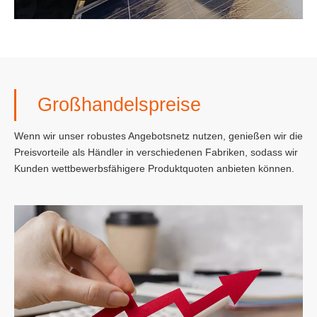
Großhandelspreise
Wenn wir unser robustes Angebotsnetz nutzen, genießen wir die
Preisvorteile als Händler in verschiedenen Fabriken, sodass wir
Kunden wettbewerbsfähigere Produktquoten anbieten können.