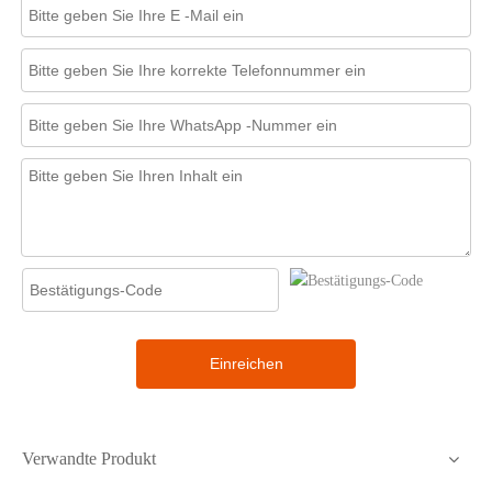
Einreichen
Verwandte Produkt