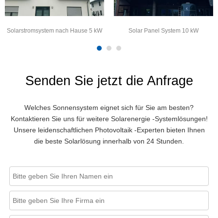
Solarstromsystem nach Hause 5 kW
Solar Panel System 10 kW
Senden Sie jetzt die Anfrage
Welches Sonnensystem eignet sich für Sie am besten?
Kontaktieren Sie uns für weitere Solarenergie -Systemlösungen!
Unsere leidenschaftlichen Photovoltaik -Experten bieten Ihnen
die beste Solarlösung innerhalb von 24 Stunden.