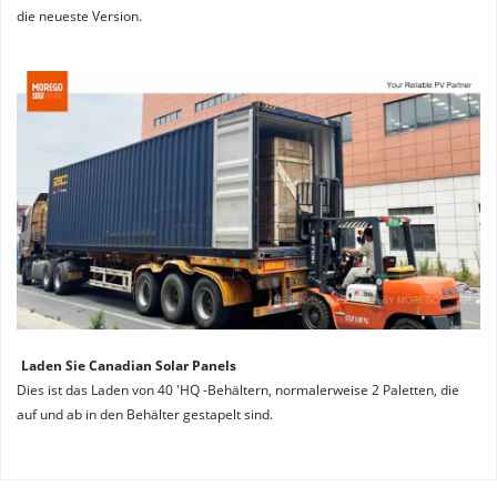
die neueste Version.
Laden Sie Canadian Solar Panels
Dies ist das Laden von 40 'HQ -Behältern, normalerweise 2 Paletten, die 
auf und ab in den Behälter gestapelt sind.
Wir sind 7 Jahre lang der offizielle autorisierte Distributor 