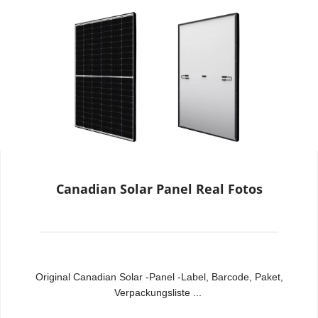
Canadian Solar Panel Real Fotos
Original Canadian Solar -Panel -Label, Barcode, Paket, 
Verpackungsliste ...