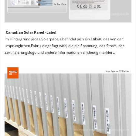
Canadian Solar Panel -Label
Im Hintergrund jedes Solarpanels befindet sich ein Etikett, das von der 
ursprünglichen Fabrik eingefügt wird, die die Spannung, das Strom, das 
Zertifizierungslogo und andere Informationen eindeutig markiert.