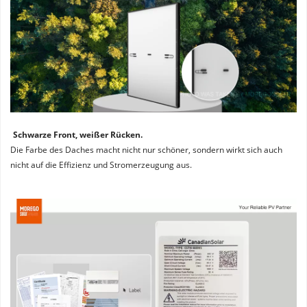
Schwarze Front, weißer Rücken. 
Die Farbe des Daches macht nicht nur schöner, sondern wirkt sich auch 
nicht auf die Effizienz und Stromerzeugung aus.