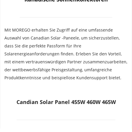
Mit MOREGO erhalten Sie Zugriff auf eine umfassende 
Auswahl von Canadian Solar -Paneele, um sicherzustellen, 
dass Sie die perfekte Passform für Ihre 
Solarenergieanforderungen finden. Erleben Sie den Vorteil, 
mit einem vertrauenswürdigen Partner zusammenzuarbeiten, 
der wettbewerbsfähige Preisgestaltung, umfangreiche 
Produktkenntnisse und beispiellose Kundensupport bietet.
Candian Solar Panel 455W 460W 465W