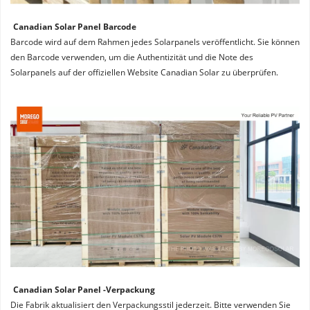
Canadian Solar Panel Barcode
Barcode wird auf dem Rahmen jedes Solarpanels veröffentlicht. Sie können 
den Barcode verwenden, um die Authentizität und die Note des 
Solarpanels auf der offiziellen Website Canadian Solar zu überprüfen.
Canadian Solar Panel -Verpackung
Die Fabrik aktualisiert den Verpackungsstil jederzeit. Bitte verwenden Sie 