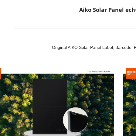
Aiko Solar Panel ech
Original AIKO Solar Panel Label, Barcode, P