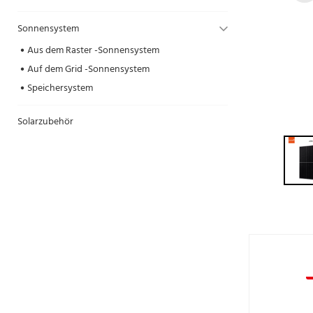
Sonnensystem
Aus dem Raster -Sonnensystem
Auf dem Grid -Sonnensystem
Speichersystem
Solarzubehör