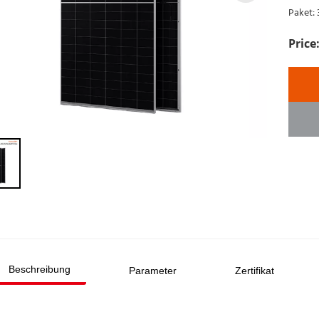
Paket: 
Beschreibung
Parameter
Zertifikat