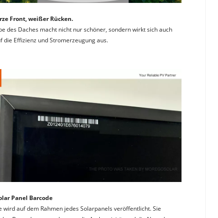
ze Front, weißer Rücken. 
be des Daches macht nicht nur schöner, sondern wirkt sich auch 
uf die Effizienz und Stromerzeugung aus.
olar Panel Barcode
 wird auf dem Rahmen jedes Solarpanels veröffentlicht. Sie 