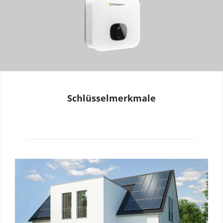
Schlüsselmerkmale