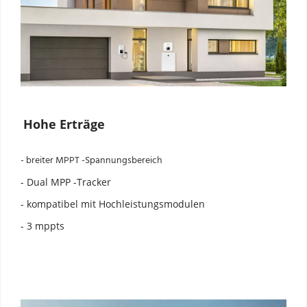
Hohe Erträge
- breiter MPPT -Spannungsbereich
- Dual MPP -Tracker
- kompatibel mit Hochleistungsmodulen
- 3 mppts