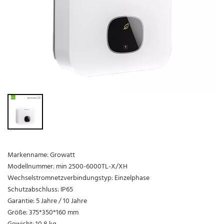
Markenname: Growatt
Modellnummer: min 2500-6000TL-X/XH
Wechselstromnetzverbindungstyp: Einzelphase
Schutzabschluss: IP65
Garantie: 5 Jahre / 10 Jahre
Größe: 375*350*160 mm