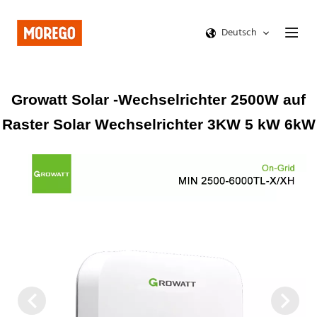
Deutsch
Growatt Solar -Wechselrichter 2500W auf
Raster Solar Wechselrichter 3KW 5 kW 6kW