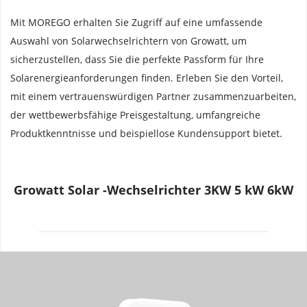
Mit MOREGO erhalten Sie Zugriff auf eine umfassende 
Auswahl von Solarwechselrichtern von Growatt, um 
sicherzustellen, dass Sie die perfekte Passform für Ihre 
Solarenergieanforderungen finden. Erleben Sie den Vorteil, 
mit einem vertrauenswürdigen Partner zusammenzuarbeiten, 
der wettbewerbsfähige Preisgestaltung, umfangreiche 
Produktkenntnisse und beispiellose Kundensupport bietet.
Growatt Solar -Wechselrichter 3KW 5 kW 6kW