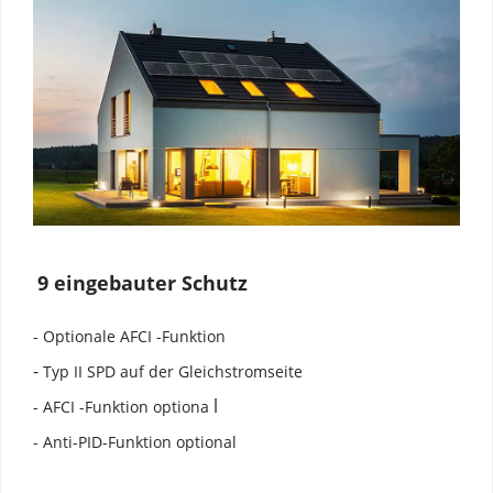
9 eingebauter Schutz
- Optionale AFCI -Funktion
-
 Typ II SPD auf der Gleichstromseite
l
- AFCI -Funktion optiona 
- Anti-PID-Funktion optional