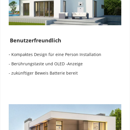
Benutzerfreundlich
- 
Kompaktes Design für eine Person Installation
- Berührungstaste und OLED -Anzeige
- zukünftiger Beweis Batterie bereit