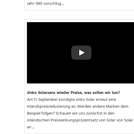
Jahr 1961 vorschlug ...
Play
Jinko Solarsens wieder Preise, was sollen wir tun?
Am 11. September kündigte Jinko Solar erneut eine 
Inlandspreisreduzierung an. Werden andere Marken dem 
Beispiel folgen? Schauen wir uns zunächst in den 
inländischen Preissenkungsprozentsatz von Solar von Solar 
an ...