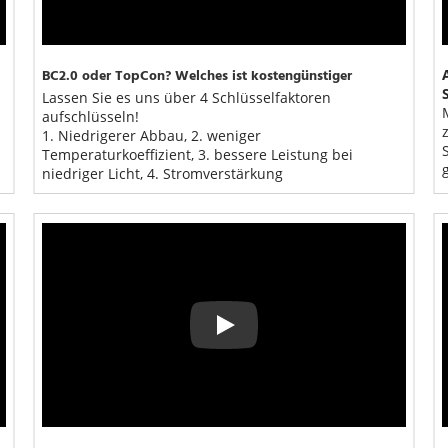
BC2.0 oder TopCon? Welches ist kostengünstiger
Lassen Sie es uns über 4 Schlüsselfaktoren 
aufschlüsseln!
1. Niedrigerer Abbau, 2. weniger 
Temperaturkoeffizient, 3. bessere Leistung bei 
niedriger Licht, 4. Stromverstärkung
Play