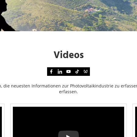
Videos
in, die neuesten Informationen zur Photovoltaikindustrie zu erfass
erfassen.