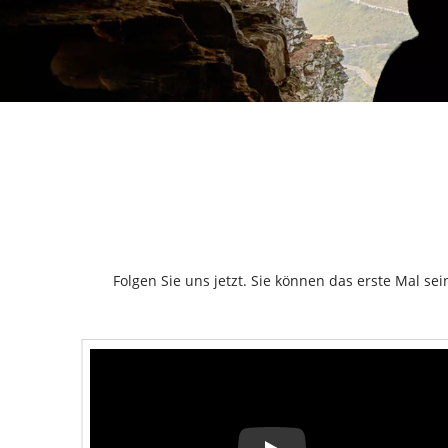
Folgen Sie uns jetzt. Sie können das erste Mal se