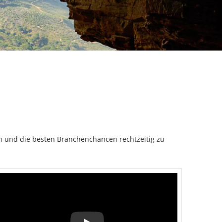
en und die besten Branchenchancen rechtzeitig zu 