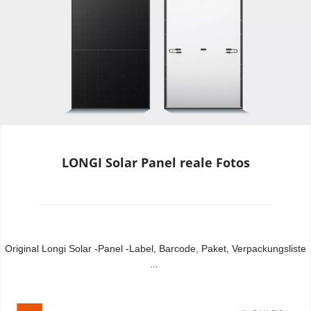
LONGI Solar Panel reale Fotos
Original Longi Solar -Panel -Label, Barcode, Paket, Verpackungsliste 
...