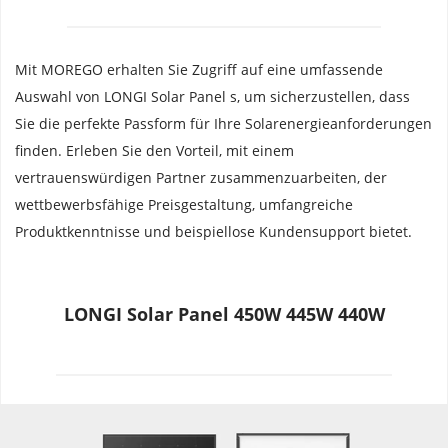
Mit MOREGO erhalten Sie Zugriff auf eine umfassende 
Auswahl von LONGI Solar Panel s, um sicherzustellen, dass 
Sie die perfekte Passform für Ihre Solarenergieanforderungen 
finden. Erleben Sie den Vorteil, mit einem 
vertrauenswürdigen Partner zusammenzuarbeiten, der 
wettbewerbsfähige Preisgestaltung, umfangreiche 
Produktkenntnisse und beispiellose Kundensupport bietet.
LONGI Solar Panel 450W 445W 440W