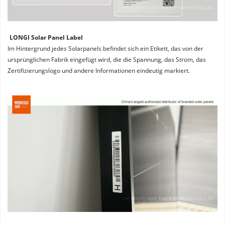
LONGI Solar Panel Label
Im Hintergrund jedes Solarpanels befindet sich ein Etikett, das von der 
ursprünglichen Fabrik eingefügt wird, die die Spannung, das Strom, das 
Zertifizierungslogo und andere Informationen eindeutig markiert.