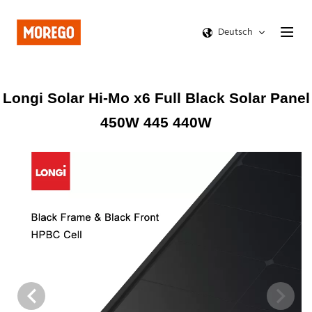
Deutsch
Longi Solar Hi-Mo x6 Full Black Solar Panel
450W 445 440W