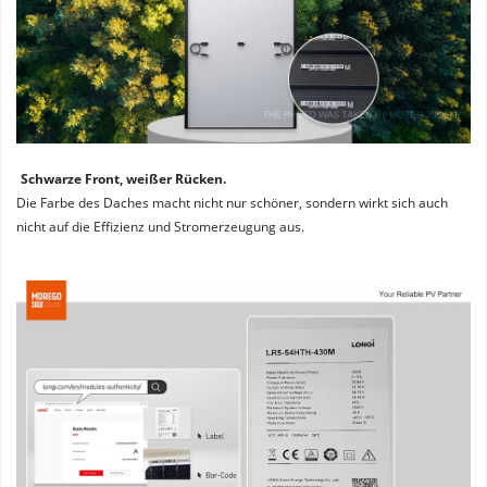
Schwarze Front, weißer Rücken. 
Die Farbe des Daches macht nicht nur schöner, sondern wirkt sich auch 
nicht auf die Effizienz und Stromerzeugung aus.