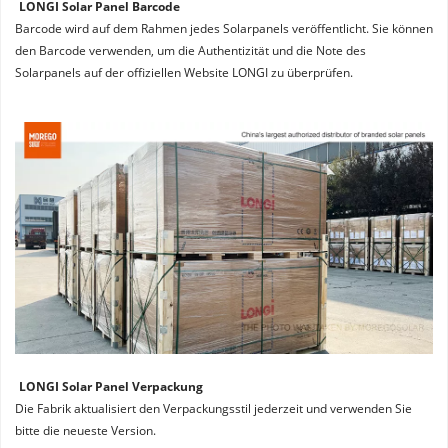
LONGI Solar Panel Barcode
Barcode wird auf dem Rahmen jedes Solarpanels veröffentlicht. Sie können 
den Barcode verwenden, um die Authentizität und die Note des 
Solarpanels auf der offiziellen Website LONGI zu überprüfen.
LONGI Solar Panel Verpackung
Die Fabrik aktualisiert den Verpackungsstil jederzeit und verwenden Sie 
bitte die neueste Version.