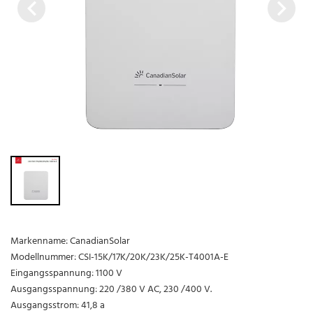
Markenname: CanadianSolar
Modellnummer: CSI-15K/17K/20K/23K/25K-T4001A-E
Eingangsspannung: 1100 V
Ausgangsspannung: 220 /380 V AC, 230 /400 V.
Ausgangsstrom: 41,8 a