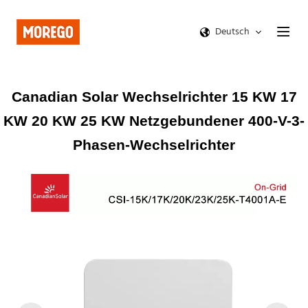
Deutsch
Canadian Solar Wechselrichter 15 KW 17
KW 20 KW 25 KW Netzgebundener 400-V-3-
Phasen-Wechselrichter