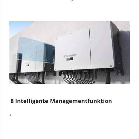
8 Intelligente Managementfunktion
°