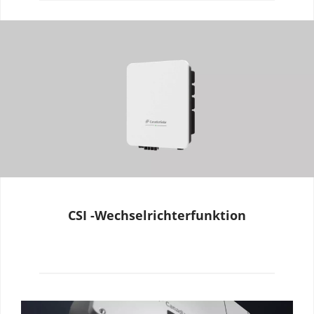
CSI -Wechselrichterfunktion