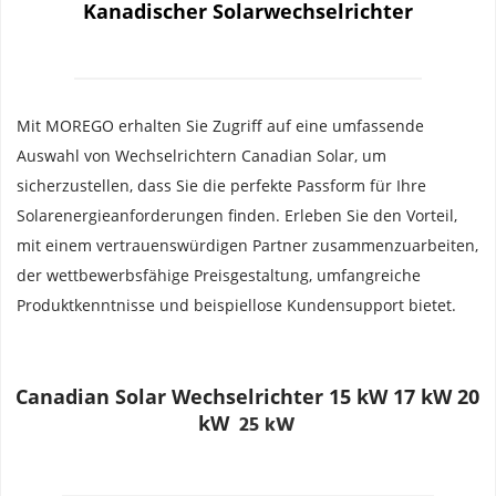
Kanadischer Solarwechselrichter
Mit MOREGO erhalten Sie Zugriff auf eine umfassende 
Auswahl von Wechselrichtern Canadian Solar, um 
sicherzustellen, dass Sie die perfekte Passform für Ihre 
Solarenergieanforderungen finden. Erleben Sie den Vorteil, 
mit einem vertrauenswürdigen Partner zusammenzuarbeiten, 
der wettbewerbsfähige Preisgestaltung, umfangreiche 
Produktkenntnisse und beispiellose Kundensupport bietet.
Canadian Solar Wechselrichter 
15 kW 17 kW 20 
kW 
25 kW