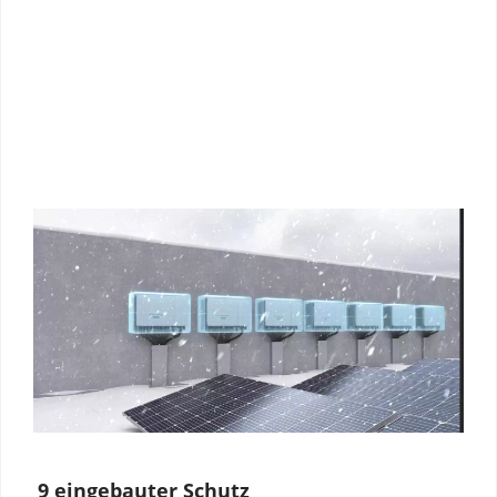
9 eingebauter Schutz