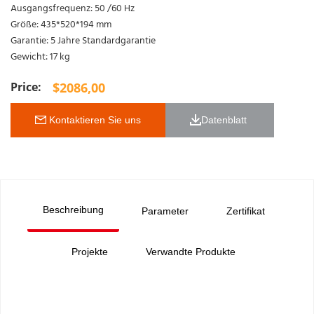
Ausgangsfrequenz: 50 /60 Hz
Größe: 435*520*194 mm
Garantie: 5 Jahre Standardgarantie
Gewicht: 17 kg
$
2086,00
 Kontaktieren Sie uns
Datenblatt 
Beschreibung
Parameter
Zertifikat
Projekte
Verwandte Produkte