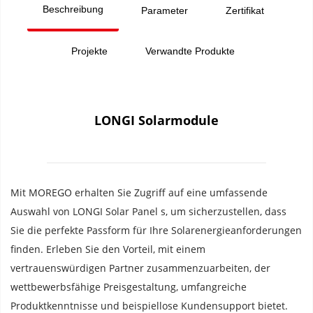
Beschreibung
Parameter
Zertifikat
Projekte
Verwandte Produkte
LONGI Solarmodule
Mit MOREGO erhalten Sie Zugriff auf eine umfassende 
Auswahl von LONGI Solar Panel s, um sicherzustellen, dass 
Sie die perfekte Passform für Ihre Solarenergieanforderungen 
finden. Erleben Sie den Vorteil, mit einem 
vertrauenswürdigen Partner zusammenzuarbeiten, der 
wettbewerbsfähige Preisgestaltung, umfangreiche 
Produktkenntnisse und beispiellose Kundensupport bietet.