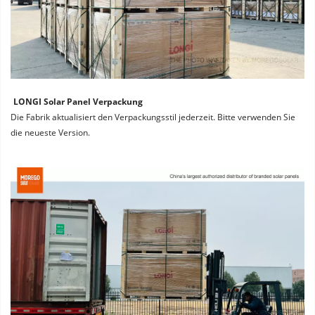
LONGI Solar Panel Verpackung
Die Fabrik aktualisiert den Verpackungsstil jederzeit. Bitte verwenden Sie 
die neueste Version.