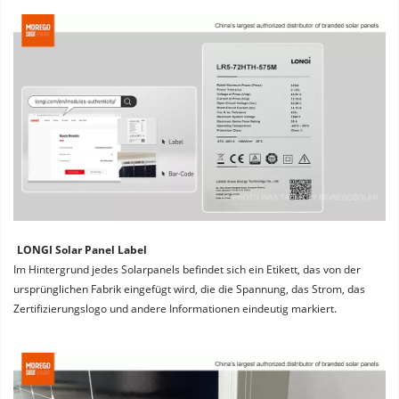
LONGI Solar Panel Label
Im Hintergrund jedes Solarpanels befindet sich ein Etikett, das von der 
ursprünglichen Fabrik eingefügt wird, die die Spannung, das Strom, das 
Zertifizierungslogo und andere Informationen eindeutig markiert.