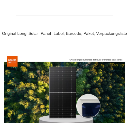
Original Longi Solar -Panel -Label, Barcode, Paket, Verpackungsliste 
...