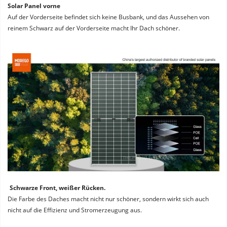
Solar Panel vorne
Auf der Vorderseite befindet sich keine Busbank, und das Aussehen von 
reinem Schwarz auf der Vorderseite macht Ihr Dach schöner.
Schwarze Front, weißer Rücken. 
Die Farbe des Daches macht nicht nur schöner, sondern wirkt sich auch 
nicht auf die Effizienz und Stromerzeugung aus.