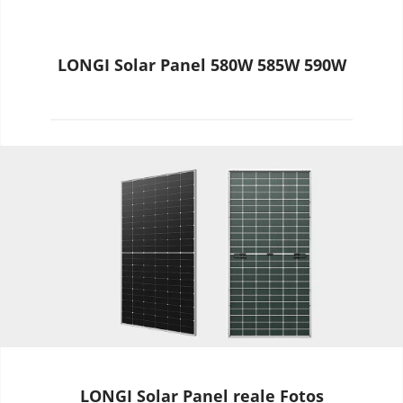
LONGI Solar Panel 580W 585W 590W
LONGI Solar Panel reale Fotos