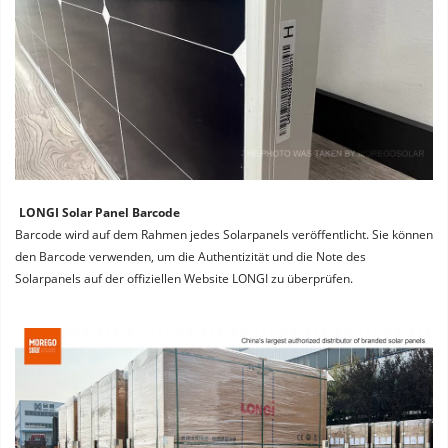
LONGI Solar Panel Barcode
Barcode wird auf dem Rahmen jedes Solarpanels veröffentlicht. Sie können 
den Barcode verwenden, um die Authentizität und die Note des 
Solarpanels auf der offiziellen Website LONGI zu überprüfen.