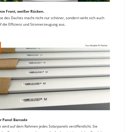
ze Front, weißer Rücken. 
be des Daches macht nicht nur schöner, sondern wirkt sich auch 
uf die Effizienz und Stromerzeugung aus.
ar Panel Barcode
 wird auf dem Rahmen jedes Solarpanels veröffentlicht. Sie 