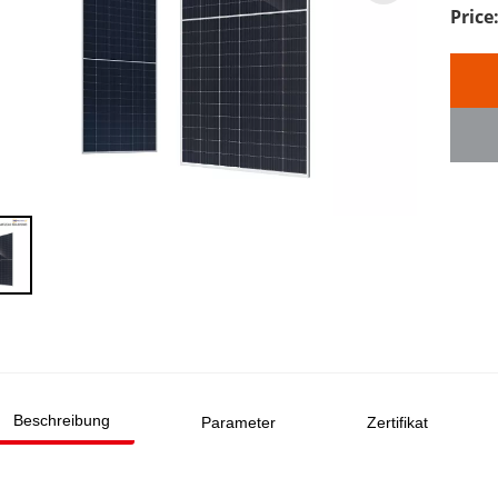
Beschreibung
Parameter
Zertifikat