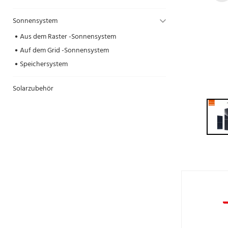
Sonnensystem
Aus dem Raster -Sonnensystem
Auf dem Grid -Sonnensystem
Speichersystem
Solarzubehör