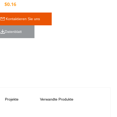
$
0.16
 Kontaktieren Sie uns
Datenblatt 
Projekte
Verwandte Produkte