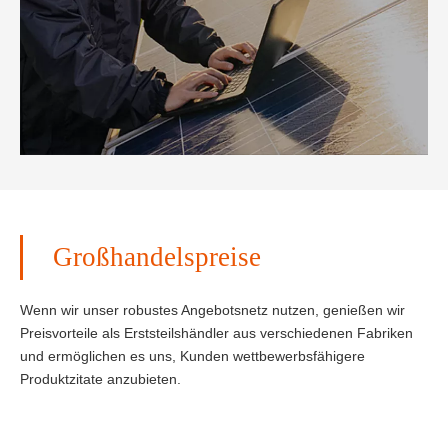
Großhandelspreise
Wenn wir unser robustes Angebotsnetz nutzen, genießen wir
Preisvorteile als Erststeilshändler aus verschiedenen Fabriken
und ermöglichen es uns, Kunden wettbewerbsfähigere
Produktzitate anzubieten.