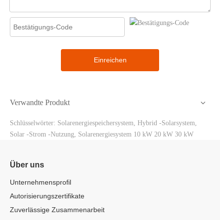
Einreichen
Verwandte Produkt
Schlüsselwörter: Solarenergiespeichersystem, Hybrid -Solarsystem,
Solar -Strom -Nutzung, Solarenergiesystem 10 kW 20 kW 30 kW
Über uns
Unternehmensprofil
Autorisierungszertifikate
Zuverlässige Zusammenarbeit