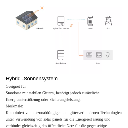
Hybrid -Sonnensystem
Geeignet für
Standorte mit stabilen Gittern, benötigt jedoch zusätzliche
Energieunterstützung oder Sicherungsleistung.
Merkmale:
Kombiniert von netzunabhängigen und gitterverbundenen Technologien
unter Verwendung von solar panels für die Energieerfassung und
verbindet gleichzeitig das öffentliche Netz für die gegenseitige