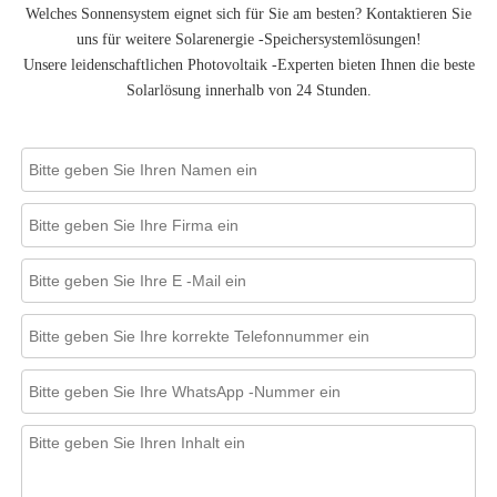
Welches Sonnensystem eignet sich für Sie am besten? Kontaktieren Sie
uns für weitere Solarenergie -Speichersystemlösungen!
Unsere leidenschaftlichen Photovoltaik -Experten bieten Ihnen die beste
Solarlösung innerhalb von 24 Stunden.