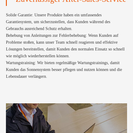
Solide Garantie: Unsere Produkte haben ein umfassendes
Garantiesystem, um sicherzustellen, dass Kunden während des
Gebrauchs ausreichend Schutz erhalten.
Behebung von Anleitungen zur Fehlerbehebung: Wenn Kunden auf
Probleme stoßen, kann unser Team schnell reagieren und effektive
Lösungen bereitstellen, damit Kunden den normalen Einsatz so schnell
wie möglich wiederherstellen können.
Wartungstraining: Wir bieten regelmäßige Wartungstrainings, damit
Kunden das Sonnensystem besser pflegen und nutzen können und die
Lebensdauer verlängern.