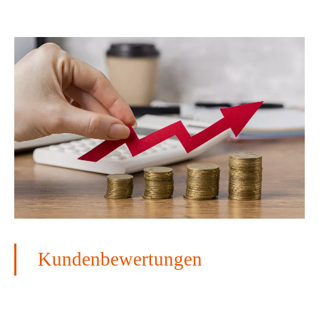
Kundenbewertungen