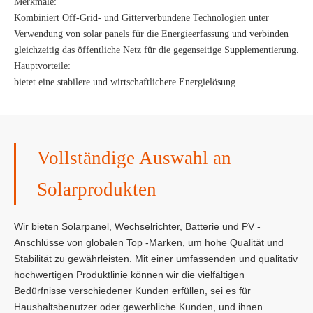
Merkmale:
Kombiniert Off-Grid- und Gitterverbundene Technologien unter
Verwendung von solar panels für die Energieerfassung und verbinden
gleichzeitig das öffentliche Netz für die gegenseitige Supplementierung.
Hauptvorteile:
bietet eine stabilere und wirtschaftlichere Energielösung.
Vollständige Auswahl an
Solarprodukten
Wir bieten Solarpanel, Wechselrichter, Batterie und PV -
Anschlüsse von globalen Top -Marken, um hohe Qualität und
Stabilität zu gewährleisten. Mit einer umfassenden und qualitativ
hochwertigen Produktlinie können wir die vielfältigen
Bedürfnisse verschiedener Kunden erfüllen, sei es für
Haushaltsbenutzer oder gewerbliche Kunden, und ihnen