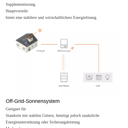
Supplementierung.
Hauptvorteile:
bietet eine stabilere und wirtschaftlichere Energielösung.
Off-Grid-Sonnensystem
Geeignet für
Standorte mit stabilen Gittern, benötigt jedoch zusätzliche
Energieunterstützung oder Sicherungsleistung.