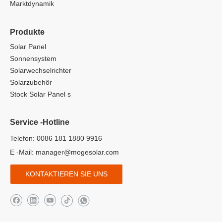
Marktdynamik
Produkte
Solar Panel
Sonnensystem
Solarwechselrichter
Solarzubehör
Stock Solar Panel s
Service -Hotline
Telefon: 0086 181 1880 9916
E -Mail:
manager@mogesolar.com
KONTAKTIEREN SIE UNS