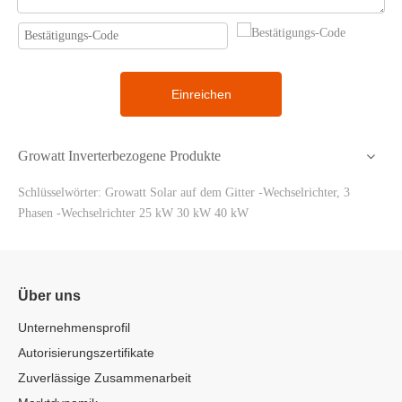
Einreichen
Growatt Inverterbezogene Produkte
Schlüsselwörter: Growatt Solar auf dem Gitter -Wechselrichter, 3
Phasen -Wechselrichter 25 kW 30 kW 40 kW
Über uns
Unternehmensprofil
Autorisierungszertifikate
Zuverlässige Zusammenarbeit