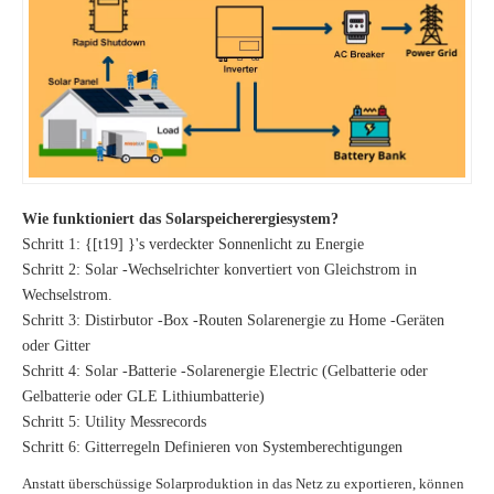
Wie funktioniert das Solarspeicherergiesystem?
Schritt 1: {[t19] }'s verdeckter Sonnenlicht zu Energie
Schritt 2: Solar -Wechselrichter konvertiert von Gleichstrom in
Wechselstrom.
Schritt 3: Distirbutor -Box -Routen Solarenergie zu Home -Geräten
oder Gitter
Schritt 4: Solar -Batterie -Solarenergie Electric (Gelbatterie oder
Gelbatterie oder GLE Lithiumbatterie)
Schritt 5: Utility Messrecords
Schritt 6: Gitterregeln Definieren von Systemberechtigungen
Anstatt überschüssige Solarproduktion in das Netz zu exportieren, können