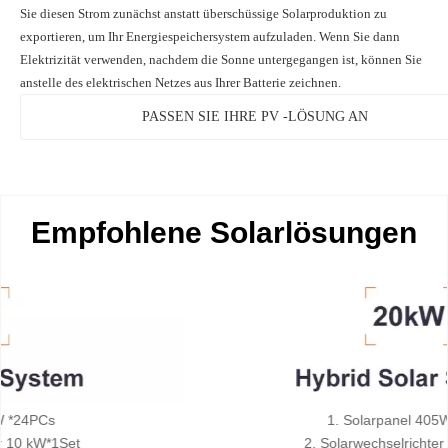
Sie diesen Strom zunächst anstatt überschüssige Solarproduktion zu
exportieren, um Ihr Energiespeichersystem aufzuladen. Wenn Sie dann
Elektrizität verwenden, nachdem die Sonne untergegangen ist, können Sie
anstelle des elektrischen Netzes aus Ihrer Batterie zeichnen.
PASSEN SIE IHRE PV -LÖSUNG AN
Empfohlene Solarlösungen
1. Solarpanel 405W *50pcs
2. Solarwechselrichter 10 kW*2Set