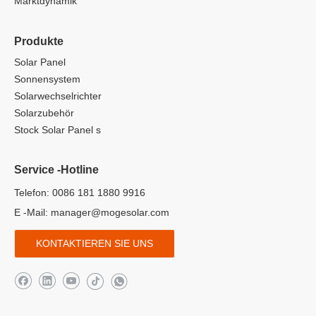
Marktdynamik
Produkte
Solar Panel
Sonnensystem
Solarwechselrichter
Solarzubehör
Stock Solar Panel s
Service -Hotline
Telefon: 0086 181 1880 9916
E -Mail:
manager@mogesolar.com
KONTAKTIEREN SIE UNS