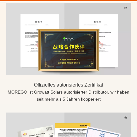
Offizielles autorisiertes Zertifikat
MOREGO ist Growatt Solars autorisierter Distributor, wir haben
seit mehr als 5 Jahren kooperiert