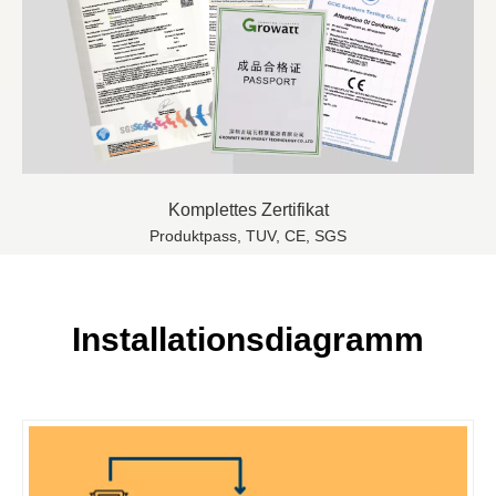
Komplettes Zertifikat
Produktpass, TUV, CE, SGS
Installationsdiagramm