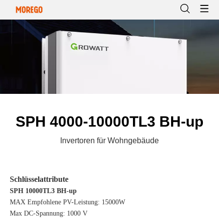
SPH 4000-10000TL3 BH-up
Invertoren für Wohngebäude
Schlüsselattribute
SPH 10000TL3 BH-up
MAX Empfohlene PV-Leistung: 15000W
Max DC-Spannung: 1000 V