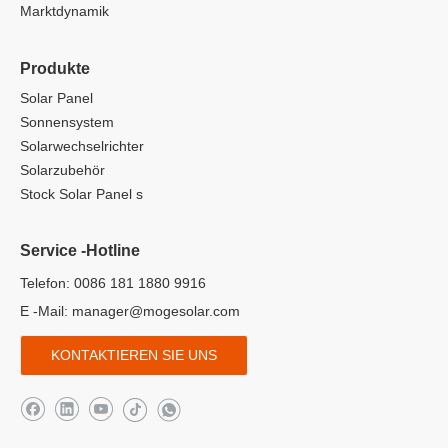
Marktdynamik
Produkte
Solar Panel
Sonnensystem
Solarwechselrichter
Solarzubehör
Stock Solar Panel s
Service -Hotline
Telefon: 0086 181 1880 9916
E -Mail:
manager@mogesolar.com
KONTAKTIEREN SIE UNS