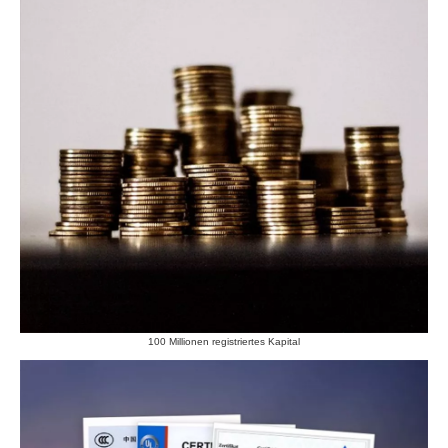
100 Millionen registriertes Kapital