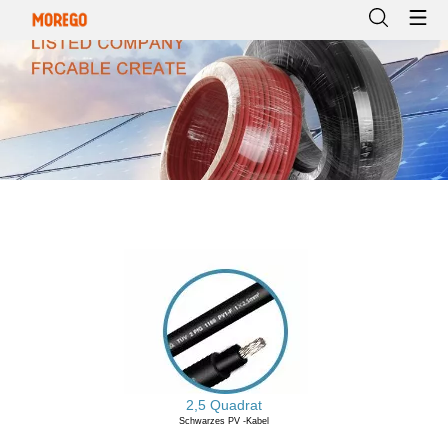
2,5 Quadrat
Schwarzes PV -Kabel