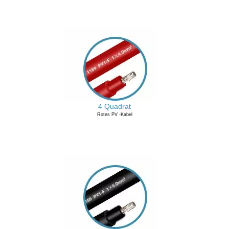
4 Quadrat
Rotes PV -Kabel