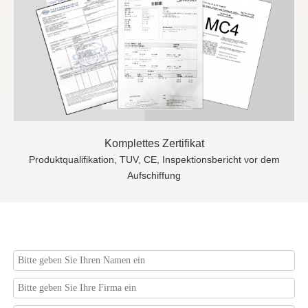
Komplettes Zertifikat
Produktqualifikation, TUV, CE, Inspektionsbericht vor dem
Aufschiffung