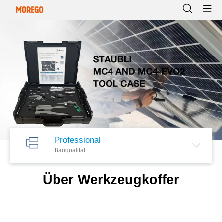
Professional
Bauqualität
Über Werkzeugkoffer