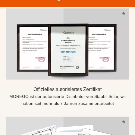
Offizielles autorisiertes Zertifikat
MOREGO ist der autorisierte Distributor von Staubli Solar, wir
haben seit mehr als 7 Jahren zusammenarbeitet