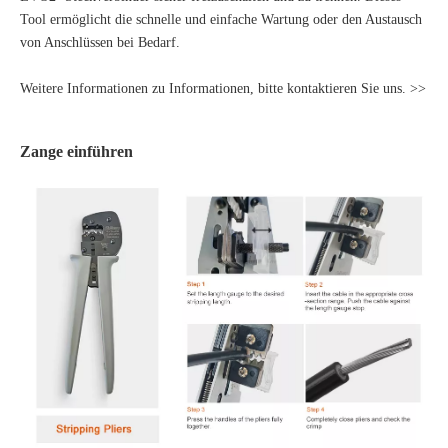
Tool ermöglicht die schnelle und einfache Wartung oder den Austausch
von Anschlüssen bei Bedarf.
Weitere Informationen zu Informationen, bitte kontaktieren Sie uns. >>
Zange einführen