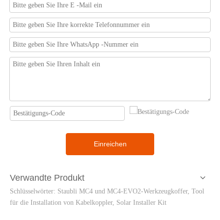
Einreichen
Verwandte Produkt
Schlüsselwörter: Staubli MC4 und MC4-EVO2-Werkzeugkoffer, Tool
für die Installation von Kabelkoppler, Solar Installer Kit