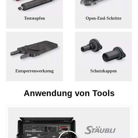
Teststopfen
Open-End-Schritte
Entsperrenwerkzeug
Schutzkappen
Anwendung von Tools