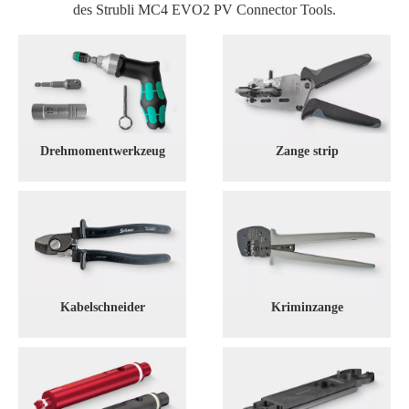
des Strubli MC4 EVO2 PV Connector Tools.
Drehmomentwerkzeug
Zange strip
Kabelschneider
Kriminzange