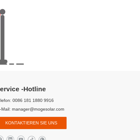
ervice -Hotline
lefon: 0086 181 1880 9916
-Mail:
manager@mogesolar.com
KONTAKTIEREN SIE UNS