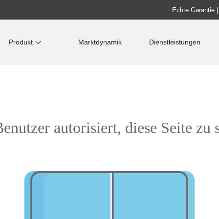
Echte Garantie |
Produkt
Marktdynamik
Dienstleistungen
enutzer autorisiert, diese Seite zu 