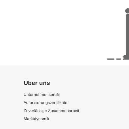
Über uns
Unternehmensprofil
Autorisierungszertifikate
Zuverlässige Zusammenarbeit
Marktdynamik