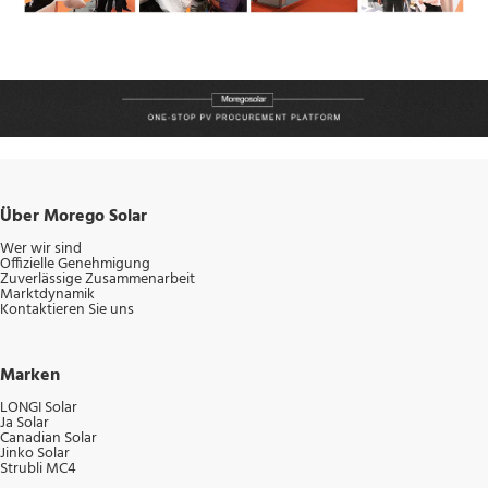
Über Morego Solar
Wer wir sind
Offizielle Genehmigung
Zuverlässige Zusammenarbeit
Marktdynamik
Kontaktieren Sie uns
Marken
LONGI Solar
Ja Solar
Canadian Solar
Jinko Solar
Strubli MC4