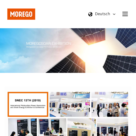
Deutsch