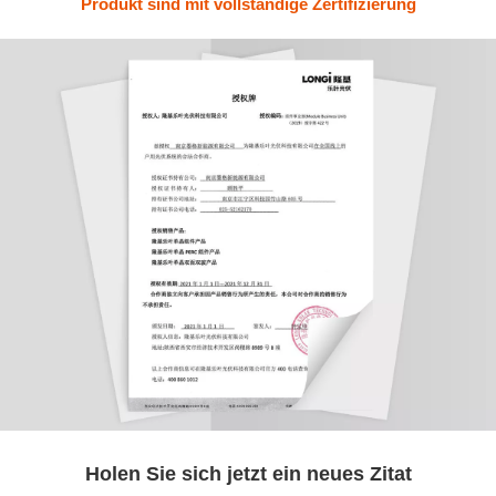
Produkt sind mit vollständige Zertifizierung
Holen Sie sich jetzt ein neues Zitat