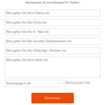
Moregosolar, Ihr zuverlässiger PV -Partner
Einreichen