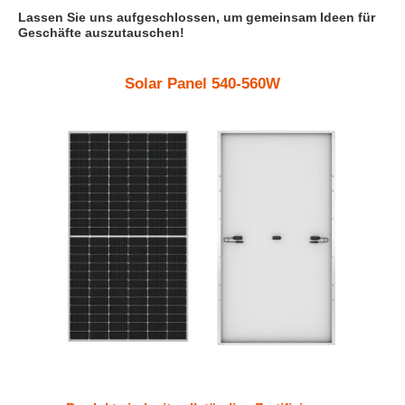
Lassen Sie uns aufgeschlossen, um gemeinsam Ideen für
Geschäfte auszutauschen!
Solar Panel 540-560W