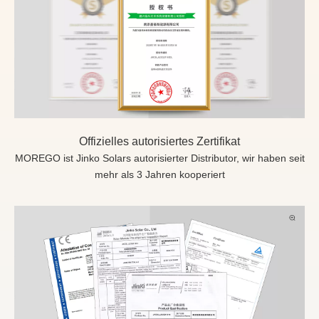
Offizielles autorisiertes Zertifikat
MOREGO ist Jinko Solars autorisierter Distributor, wir haben seit
mehr als 3 Jahren kooperiert