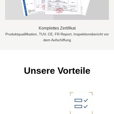
Komplettes Zertifikat
Produktqualifikation, TUV, CE, FR Report, Inspektionsbericht vor
dem Aufschiffung
Unsere Vorteile