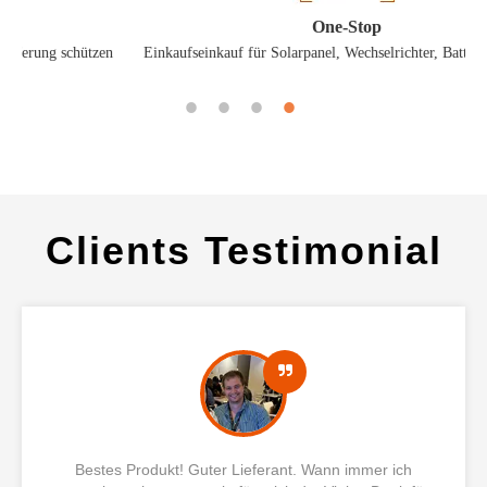
One-Stop
en
Einkaufseinkauf für Solarpanel, Wechselrichter, Batterie, Zubehör
Clients Testimonial
Bestes Produkt! Guter Lieferant. Wann immer ich