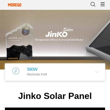
580W
Maximale Kraft
Jinko Solar Panel