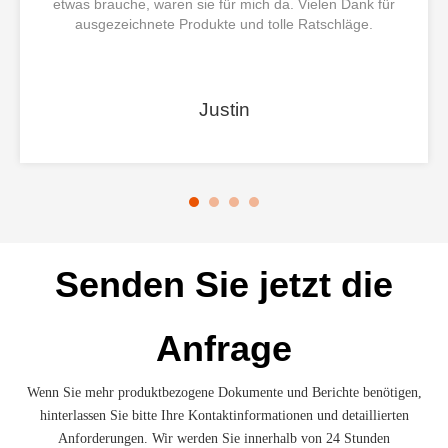
etwas brauche, waren sie für mich da. Vielen Dank für
ausgezeichnete Produkte und tolle Ratschläge.
Justin
Senden Sie jetzt die
Anfrage
Wenn Sie mehr produktbezogene Dokumente und Berichte benötigen,
hinterlassen Sie bitte Ihre Kontaktinformationen und detaillierten
Anforderungen. Wir werden Sie innerhalb von 24 Stunden