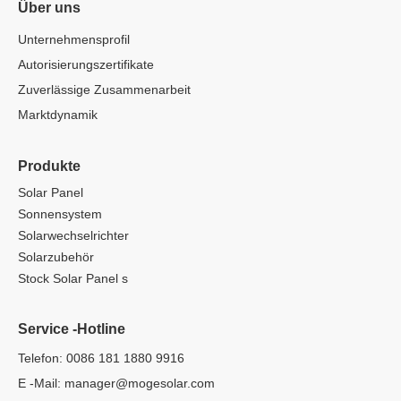
Über uns
Unternehmensprofil
Autorisierungszertifikate
Zuverlässige Zusammenarbeit
Marktdynamik
Produkte
Solar Panel
Sonnensystem
Solarwechselrichter
Solarzubehör
Stock Solar Panel s
Service -Hotline
Telefon: 0086 181 1880 9916
E -Mail:
manager@mogesolar.com