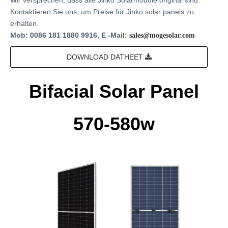
Kontaktieren Sie uns, um Preise für Jinko solar panels zu
erhalten.
Mob: 0086 181 1880 9916, E -Mail:
sales@mogesolar.com
DOWNLOAD DATHEET
Bifacial Solar Panel
570-580w