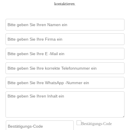
kontaktieren.