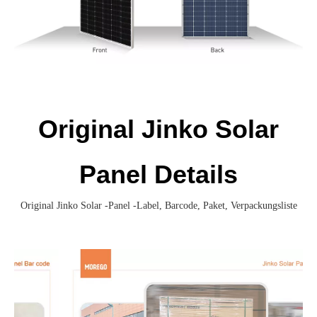
Original Jinko Solar
Panel Details
Original Jinko Solar -Panel -Label, Barcode, Paket, Verpackungsliste