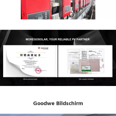
Goodwe Bildschirm