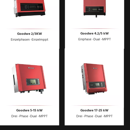
Goodwe 4.2/5 kW
Goodwe 2/3KW
Einphase -Dual -MPPT
Einzelphasen -Einzelmppt
Goodwe 5-15 kW
Goodwe 17-25 kW
Drei -Phase -Dual -MPPT
Drei -Phase -Dual -MPPT