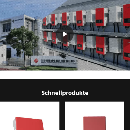
Schnellprodukte