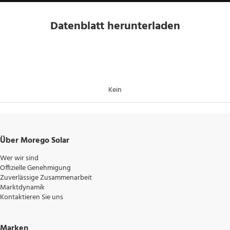
Datenblatt herunterladen
Kein
Über Morego Solar
Wer wir sind
Offizielle Genehmigung
Zuverlässige Zusammenarbeit
Marktdynamik
Kontaktieren Sie uns
Marken