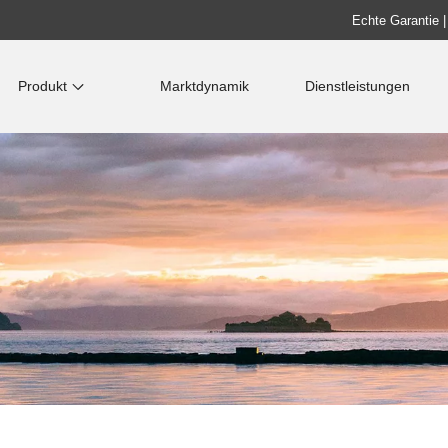
Echte Garantie |
Produkt
Marktdynamik
Dienstleistungen