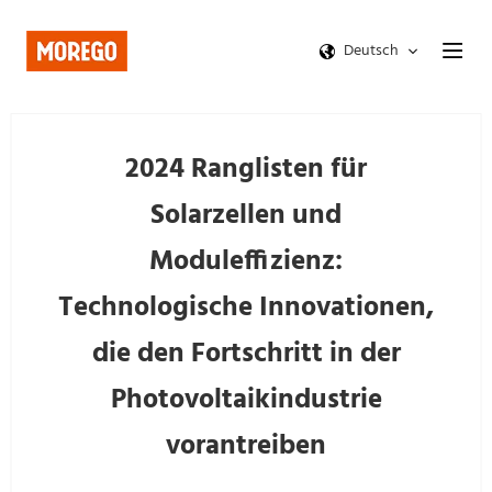
Deutsch
2024 Ranglisten für
Solarzellen und
Moduleffizienz:
Technologische Innovationen,
die den Fortschritt in der
Photovoltaikindustrie
vorantreiben