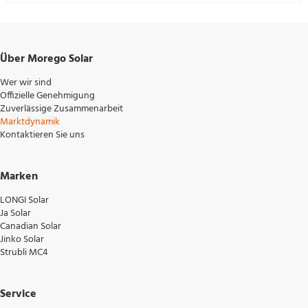
Über Morego Solar
Wer wir sind
Offizielle Genehmigung
Zuverlässige Zusammenarbeit
Marktdynamik
Kontaktieren Sie uns
Marken
LONGI Solar
Ja Solar
Canadian Solar
Jinko Solar
Strubli MC4
Service