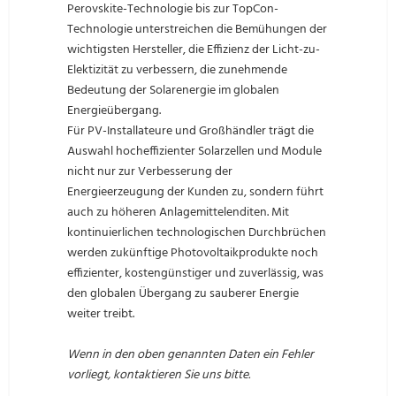
Perovskite-Technologie bis zur TopCon-
Technologie unterstreichen die Bemühungen der
wichtigsten Hersteller, die Effizienz der Licht-zu-
Elektizität zu verbessern, die zunehmende
Bedeutung der Solarenergie im globalen
Energieübergang.
Für PV-Installateure und Großhändler trägt die
Auswahl hocheffizienter Solarzellen und Module
nicht nur zur Verbesserung der
Energieerzeugung der Kunden zu, sondern führt
auch zu höheren Anlagemittelenditen. Mit
kontinuierlichen technologischen Durchbrüchen
werden zukünftige Photovoltaikprodukte noch
effizienter, kostengünstiger und zuverlässig, was
den globalen Übergang zu sauberer Energie
weiter treibt.
Wenn in den oben genannten Daten ein Fehler
vorliegt, kontaktieren Sie uns bitte.