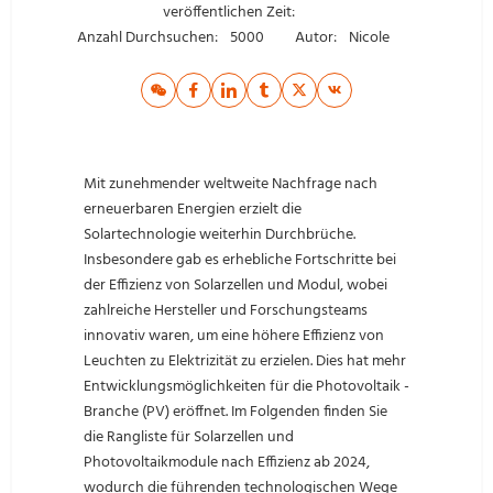
veröffentlichen Zeit:
Anzahl Durchsuchen:
5000
Autor:
Nicole
Mit zunehmender weltweite Nachfrage nach
erneuerbaren Energien erzielt die
Solartechnologie weiterhin Durchbrüche.
Insbesondere gab es erhebliche Fortschritte bei
der Effizienz von Solarzellen und Modul, wobei
zahlreiche Hersteller und Forschungsteams
innovativ waren, um eine höhere Effizienz von
Leuchten zu Elektrizität zu erzielen. Dies hat mehr
Entwicklungsmöglichkeiten für die Photovoltaik -
Branche (PV) eröffnet. Im Folgenden finden Sie
die Rangliste für Solarzellen und
Photovoltaikmodule nach Effizienz ab 2024,
wodurch die führenden technologischen Wege