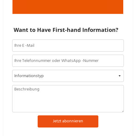
Want to Have First-hand Information?
Jetzt abonnieren