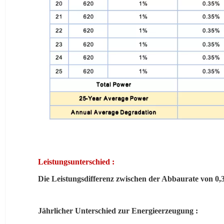
Leistungsunterschied
:
Die Leistungsdifferenz zwischen der Abbaurate von 
Jährlicher Unterschied zur Energieerzeugung
: