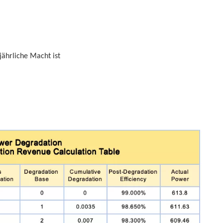
jährliche Macht ist