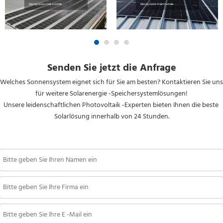
Senden Sie jetzt die Anfrage
Welches Sonnensystem eignet sich für Sie am besten? Kontaktieren Sie uns 
für weitere Solarenergie -Speichersystemlösungen!
Unsere leidenschaftlichen Photovoltaik -Experten bieten Ihnen die beste 
Solarlösung innerhalb von 24 Stunden.