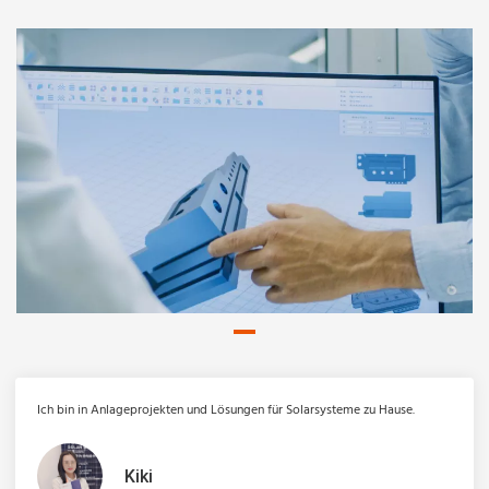
Ich bin in Anlageprojekten und Lösungen für Solarsysteme zu Hause.
Kiki