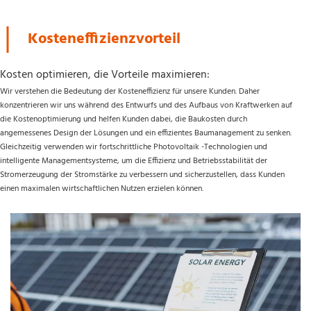
Kosteneffizienzvorteil
Kosten optimieren, die Vorteile maximieren:
Wir verstehen die Bedeutung der Kosteneffizienz für unsere Kunden. Daher 
konzentrieren wir uns während des Entwurfs und des Aufbaus von Kraftwerken auf 
die Kostenoptimierung und helfen Kunden dabei, die Baukosten durch 
angemessenes Design der Lösungen und ein effizientes Baumanagement zu senken. 
Gleichzeitig verwenden wir fortschrittliche Photovoltaik -Technologien und 
intelligente Managementsysteme, um die Effizienz und Betriebsstabilität der 
Stromerzeugung der Stromstärke zu verbessern und sicherzustellen, dass Kunden 
einen maximalen wirtschaftlichen Nutzen erzielen können.