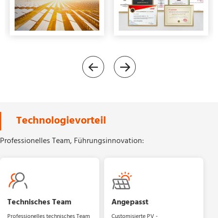
Technologievorteil 
Professionelles Team, Führungsinnovation:
Technisches Team
Angepasst
Professionelles technisches Team
Customisierte PV -