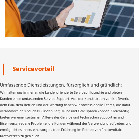
Servicevorteil
Umfassende Dienstleistungen, fürsorglich und gründlich:
Wir halten uns immer an die kundenorientierte Servicephilosophie und bieten 
Kunden einen umfassenden Service-Support. Von der Konstruktion von Kraftwerk, 
dem Bau, dem Betrieb und der Wartung haben wir professionelle Teams, die dafür 
verantwortlich sind, dass Kunden Zeit, Mühe und Geld sparen können. Gleichzeitig 
bieten wir einen zeitnahen After-Sales-Service und technischen Support an und 
lösen verschiedene Probleme, die Kunden während der Verwendung auftreten, und 
ermöglicht es ihnen, eine sorglos freie Erfahrung im Betrieb von Photovoltaic-
Kraftwerken zu genießen.