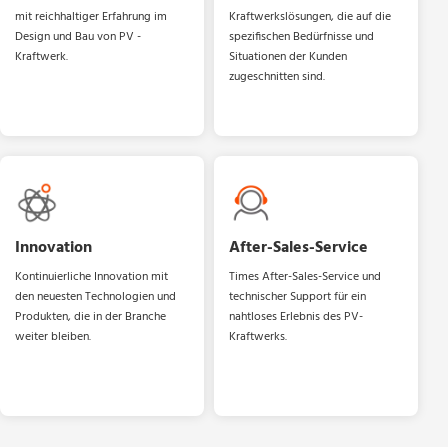
mit reichhaltiger Erfahrung im
Kraftwerkslösungen, die auf die
Design und Bau von PV -
spezifischen Bedürfnisse und
Kraftwerk.
Situationen der Kunden
zugeschnitten sind.
Innovation
After-Sales-Service
Kontinuierliche Innovation mit
Times After-Sales-Service und
den neuesten Technologien und
technischer Support für ein
Produkten, die in der Branche
nahtloses Erlebnis des PV-
weiter bleiben.
Kraftwerks.