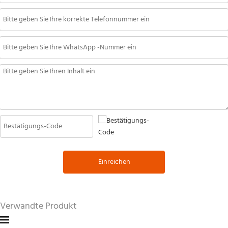
Einreichen
Verwandte Produkt