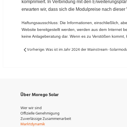
komprimiert. In Verbindung mit den Erweiterungspl
erwarten wir, dass sich die Modulpreise nach diese
Haftungsausschluss: Die Informationen, einschließlich, aber
Website bereitgestellt werden, werden aus dem Internet be
keine Anlageberatung dar. Wenn es zu Verstößen kommt, ko
Über Morego Solar
Wer wir sind
Offizielle Genehmigung
Zuverlässige Zusammenarbeit
Marktdynamik