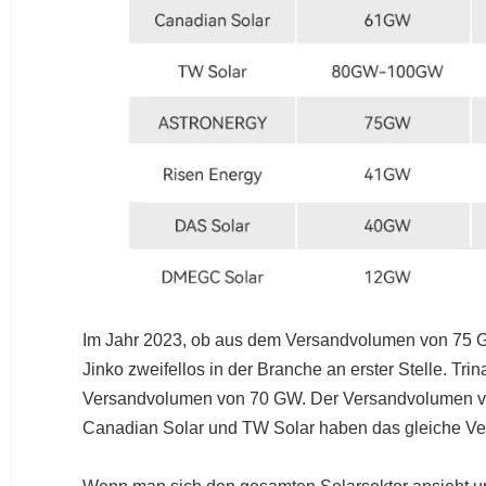
Im Jahr 2023, ob aus dem Versandvolumen von 75 G
Jinko zweifellos in der Branche an erster Stelle. Tri
Versandvolumen von 70 GW. Der Versandvolumen von
Canadian Solar und TW Solar haben das gleiche V