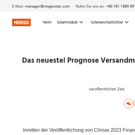
E-Mail:
manager@mogesolar.com
Rufen Sie uns an:
+86 181 1880 99
Heim
Solarmodule
Solarwechselrichter
Das neueste! Prognose Versandm
veröffentlichen Zeit:
Inmitten der Veröffentlichung von Chinas 2023 Fin