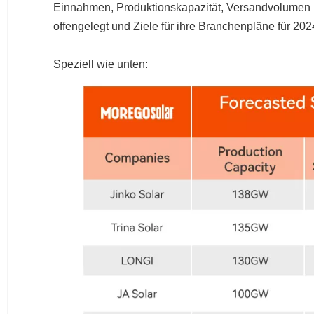
Einnahmen, Produktionskapazität, Versandvolumen 
offengelegt und Ziele für ihre Branchenpläne für 2024 
Speziell wie unten: