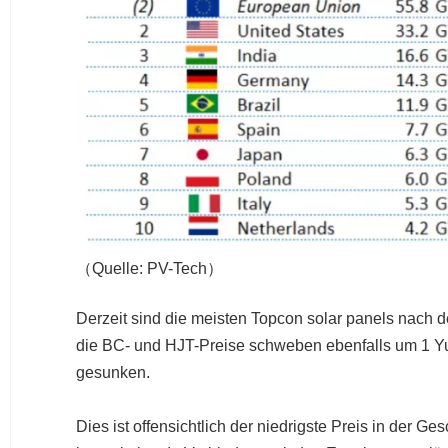
（Quelle: PV-Tech）
Derzeit sind die meisten Topcon solar panels nach
die BC- und HJT-Preise schweben ebenfalls um 1 Yu
gesunken.
Dies ist offensichtlich der niedrigste Preis in der