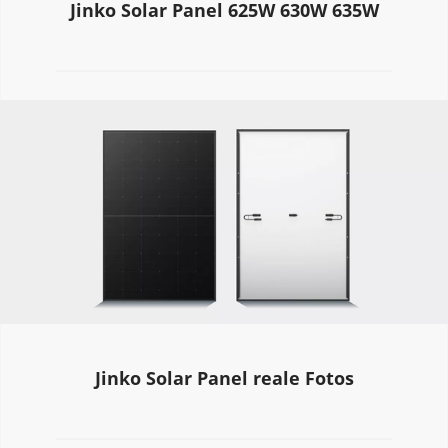
Jinko Solar Panel 625W 630W 635W
Jinko Solar Panel reale Fotos