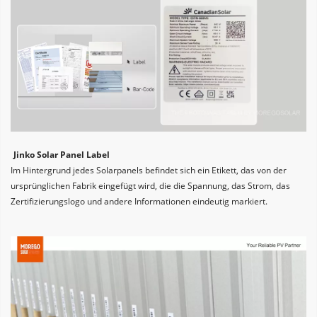
Jinko Solar Panel Label
Im Hintergrund jedes Solarpanels befindet sich ein Etikett, das von der 
ursprünglichen Fabrik eingefügt wird, die die Spannung, das Strom, das 
Zertifizierungslogo und andere Informationen eindeutig markiert.