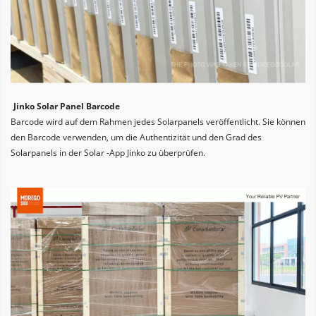
Jinko Solar Panel Barcode
Barcode wird auf dem Rahmen jedes Solarpanels veröffentlicht. Sie können 
den Barcode verwenden, um die Authentizität und den Grad des 
Solarpanels in der Solar -App Jinko zu überprüfen.