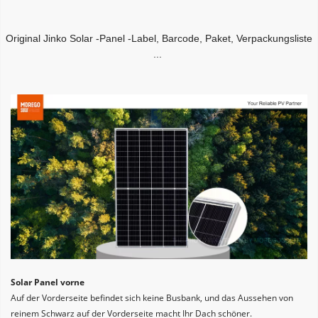
Original Jinko Solar -Panel -Label, Barcode, Paket, Verpackungsliste 
...
Solar Panel vorne
Auf der Vorderseite befindet sich keine Busbank, und das Aussehen von 
reinem Schwarz auf der Vorderseite macht Ihr Dach schöner.