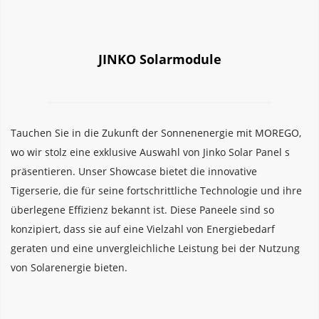
JINKO Solarmodule
Tauchen Sie in die Zukunft der Sonnenenergie mit MOREGO, 
wo wir stolz eine exklusive Auswahl von Jinko Solar Panel s 
präsentieren. Unser Showcase bietet die innovative 
Tigerserie, die für seine fortschrittliche Technologie und ihre 
überlegene Effizienz bekannt ist. Diese Paneele sind so 
konzipiert, dass sie auf eine Vielzahl von Energiebedarf 
geraten und eine unvergleichliche Leistung bei der Nutzung 
von Solarenergie bieten.