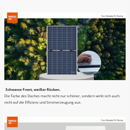
Schwarze Front, weißer Rücken. 
Die Farbe des Daches macht nicht nur schöner, sondern wirkt sich auch 
nicht auf die Effizienz und Stromerzeugung aus.