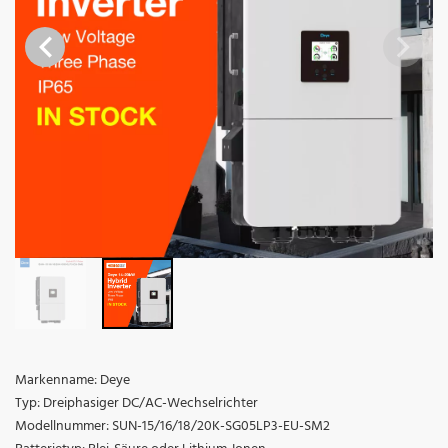
Markenname: Deye
Typ: Dreiphasiger DC/AC-Wechselrichter
Modellnummer: SUN-15/16/18/20K-SG05LP3-EU-SM2