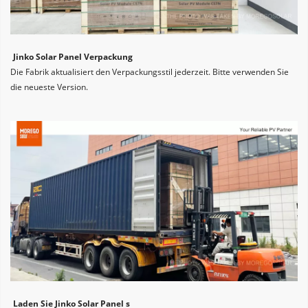
Jinko Solar Panel Verpackung
Die Fabrik aktualisiert den Verpackungsstil jederzeit. Bitte verwenden Sie 
die neueste Version.
Laden Sie Jinko Solar Panel s