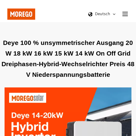
Deutsch
Deye 100 % unsymmetrischer Ausgang 20
W 18 kW 16 kW 15 kW 14 kW On Off Grid
Dreiphasen-Hybrid-Wechselrichter Preis 48
V Niederspannungsbatterie