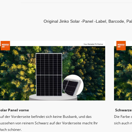
Original Jinko Solar -Panel -Label, Barcode, Pak
Solar Panel vorne
Schwarze 
uf der Vorderseite befindet sich keine Busbank, und das 
Die Farbe 
ussehen von reinem Schwarz auf der Vorderseite macht Ihr 
sich auch 
Dach schöner.