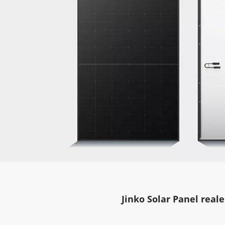
Jinko Solar Panel reale