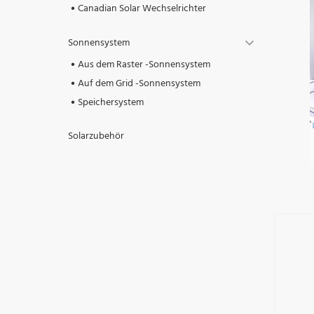
Canadian Solar Wechselrichter
Sonnensystem
Aus dem Raster -Sonnensystem
Auf dem Grid -Sonnensystem
Speichersystem
Solarzubehör