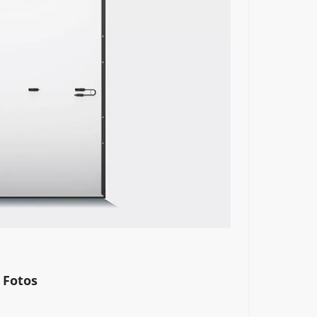
 Fotos