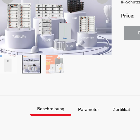
IP-Schutza
Beschreibung
Parameter
Zertifikat