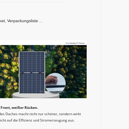
et, Verpackungsliste ...
Front, weißer Rücken. 
des Daches macht nicht nur schöner, sondern wirkt 
nicht auf die Effizienz und Stromerzeugung aus.