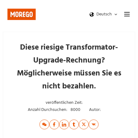
Deutsch
Diese riesige Transformator-
Upgrade-Rechnung?
Möglicherweise müssen Sie es
nicht bezahlen.
veröffentlichen Zeit:
Anzahl Durchsuchen:
8000
Autor: