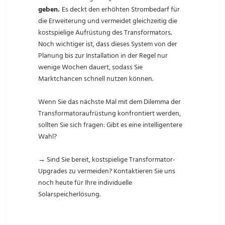
geben.
Es deckt den erhöhten Strombedarf für
die Erweiterung und vermeidet gleichzeitig die
kostspielige Aufrüstung des Transformators.
Noch wichtiger ist, dass dieses System von der
Planung bis zur Installation in der Regel nur
wenige Wochen dauert, sodass Sie
Marktchancen schnell nutzen können.
Wenn Sie das nächste Mal mit dem Dilemma der
Transformatoraufrüstung konfrontiert werden,
sollten Sie sich fragen: Gibt es eine intelligentere
Wahl?
→ Sind Sie bereit, kostspielige Transformator-
Upgrades zu vermeiden? Kontaktieren Sie uns
noch heute für Ihre individuelle
Solarspeicherlösung.