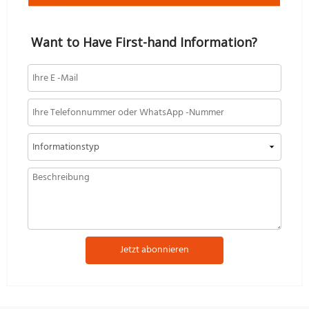
Want to Have First-hand Information?
Jetzt abonnieren