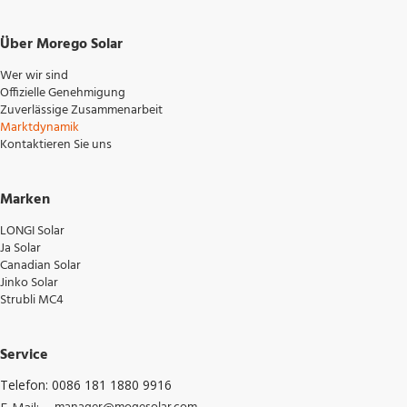
Über Morego Solar
Wer wir sind
Offizielle Genehmigung
Zuverlässige Zusammenarbeit
Marktdynamik
Kontaktieren Sie uns
Marken
LONGI Solar
Ja Solar
Canadian Solar
Jinko Solar
Strubli MC4
Service
Telefon: 0086 181 1880 9916