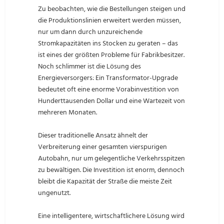
Zu beobachten, wie die Bestellungen steigen und
die Produktionslinien erweitert werden müssen,
nur um dann durch unzureichende
Stromkapazitäten ins Stocken zu geraten – das
ist eines der größten Probleme für Fabrikbesitzer.
Noch schlimmer ist die Lösung des
Energieversorgers: Ein Transformator-Upgrade
bedeutet oft eine enorme Vorabinvestition von
Hunderttausenden Dollar und eine Wartezeit von
mehreren Monaten.
Dieser traditionelle Ansatz ähnelt der
Verbreiterung einer gesamten vierspurigen
Autobahn, nur um gelegentliche Verkehrsspitzen
zu bewältigen. Die Investition ist enorm, dennoch
bleibt die Kapazität der Straße die meiste Zeit
ungenutzt.
Eine intelligentere, wirtschaftlichere Lösung wird