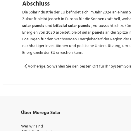
Abschluss
Die Solarindustrie der EU befindet sich im Jahr 2024 an einem
Zukunft bleibt jedoch in Europa für die Sonnenkraft hell, wobe
solar panels
und
bifacial solar panels
, voraussichtlich zukü
Energien von 2030 arbeitet, bleibt
solar panels
an der Spitze 
Lösungen für den wachsenden Energiebedarf der Region der R
nachhaltiger Investitionen und politische Unterstützung, um s
Energieziele der EU erreichen kann.
Über Morego Solar
Wer wir sind