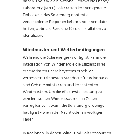
haben. Tools wie die National Renewable Energy
Laboratory (NREL) Solarkarten können genaue
Einblicke in das Solarenergiepotential
verschiedener Regionen liefern und Ihnen dabei
helfen, optimale Bereiche für die Installation zu
identifizieren.
Windmuster und Wetterbedingungen
Während die Solarenergie wichtig ist, kann die
Integration von Windenergie die Effizienz Ihres
erneuerbaren Energiesystems erheblich
verbessern. Die besten Standorte für Windparks
sind Gebiete mit starken und konsistenten
Windmustern. Um die effektivste Leistung zu
erzielen, sollten Windressourcen in Zeiten
verfügbar sein, wenn die Solarenergie weniger
häufig ist - wie in der Nacht oder an wolkigen
Tagen.
In Regionen, in denen Wind- und Solarressourcen