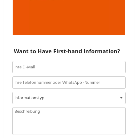
Want to Have First-hand Information?