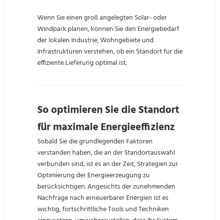
Wenn Sie einen groß angelegten Solar- oder
Windpark planen, können Sie den Energiebedarf
der lokalen Industrie, Wohngebiete und
Infrastrukturen verstehen, ob ein Standort für die
effiziente Lieferung optimal ist.
So optimieren Sie die Standort
für maximale Energieeffizienz
Sobald Sie die grundlegenden Faktoren
verstanden haben, die an der Standortauswahl
verbunden sind, ist es an der Zeit, Strategien zur
Optimierung der Energieerzeugung zu
berücksichtigen. Angesichts der zunehmenden
Nachfrage nach erneuerbarer Energien ist es
wichtig, fortschrittliche Tools und Techniken