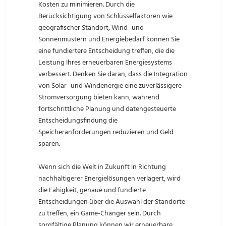
Kosten zu minimieren. Durch die
Berücksichtigung von Schlüsselfaktoren wie
geografischer Standort, Wind- und
Sonnenmustern und Energiebedarf können Sie
eine fundiertere Entscheidung treffen, die die
Leistung Ihres erneuerbaren Energiesystems
verbessert. Denken Sie daran, dass die Integration
von Solar- und Windenergie eine zuverlässigere
Stromversorgung bieten kann, während
fortschrittliche Planung und datengesteuerte
Entscheidungsfindung die
Speicheranforderungen reduzieren und Geld
sparen.
Wenn sich die Welt in Zukunft in Richtung
nachhaltigerer Energielösungen verlagert, wird
die Fähigkeit, genaue und fundierte
Entscheidungen über die Auswahl der Standorte
zu treffen, ein Game-Changer sein. Durch
sorgfältige Planung können wir erneuerbare