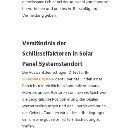
gemeinsame Fehler bei der Auswahl von Standort
hervorheben und praktische Ratschläge zur
Vermeidung geben.
Verständnis der
Schlüsselfaktoren in Solar
Panel Systemstandort
Die Auswahl des richtigen Ortes für Ihr
Solarpanelsystem
geht über das Finden eines
Bereichs mit reichlichem Sonnenlicht hinaus.
Mehrere andere Faktoren kommen ins Spiel, wie
die geografische Positionierung, die lokalen
Wetterbedingungen und den Energieverbrauch
des Gebiets. Tauchen wir in diese Überlegungen
ein, um eine gut informierte Entscheidung zu
treffen.