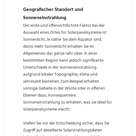
Geografischer Standort und
Sonneneinstrahlung
Der erste und offensichtlichste Faktor bei der
Auswahl eines Ortes für Solarpanelsysteme ist
Sonnenlicht. Je näher Sie dem Äquator sind,
desto mehr Sonnenlicht erhalten Sie im
Allgemeinen das ganze Jahr über. In einer
bestimmten Region kann jedoch signifikante
Unterschiede in der Sonneneinstrahlung
aufgrund lokaler Topographie, Klima und
Jahreszeit bestehen. Zum Beispiel erhalten
sonnige Gebiete in der Wüste oder in offenen
Ebenen dazu, konsequentere
Sonneneinstrahlung zu erhalten, was sie ideal für
Solarpanelsysteme macht.
Stellen Sie vor der Entscheidung sicher, dass Sie
Zugriff auf detaillierte Solarstrahlungsdaten