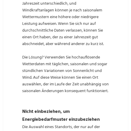
Jahreszeit unterschiedlich, und
Windkraftanlagen können je nach saisonalem
Wettermustern eine höhere oder niedrigere
Leistung aufweisen. Wenn Sie sich nur auf
durchschnittliche Daten verlassen, können Sie
einen Ort haben, der zu einer Jahreszeit gut
abschneidet, aber während anderer zu kurz ist.
Die Lösung? Verwenden Sie hochauflösende
Wetterdaten mit täglichen, saisonalen und sogar
stündlichen Variationen von Sonnenlicht und
Wind. Auf diese Weise können Sie einen Ort
auswählen, der im Laufe der Zeit unabhängig von
saisonalen Änderungen konsequent funktioniert.
Nicht einbeziehen, um
Energiebedarfmuster einzubeziehen
Die Auswahl eines Standorts, der nur auf der