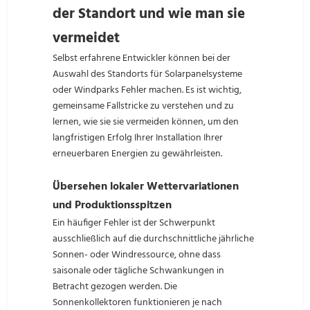
der Standort und wie man sie
vermeidet
Selbst erfahrene Entwickler können bei der
Auswahl des Standorts für Solarpanelsysteme
oder Windparks Fehler machen. Es ist wichtig,
gemeinsame Fallstricke zu verstehen und zu
lernen, wie sie sie vermeiden können, um den
langfristigen Erfolg Ihrer Installation Ihrer
erneuerbaren Energien zu gewährleisten.
Übersehen lokaler Wettervariationen
und Produktionsspitzen
Ein häufiger Fehler ist der Schwerpunkt
ausschließlich auf die durchschnittliche jährliche
Sonnen- oder Windressource, ohne dass
saisonale oder tägliche Schwankungen in
Betracht gezogen werden. Die
Sonnenkollektoren funktionieren je nach