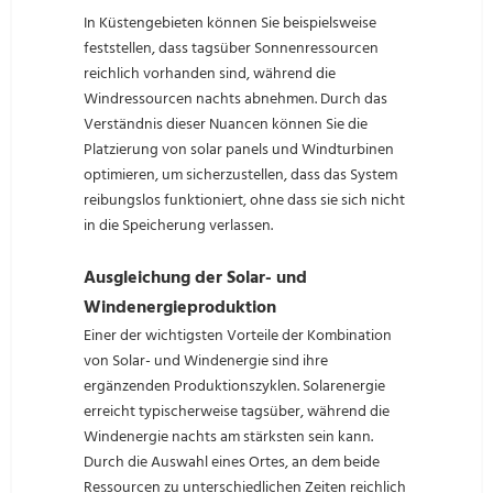
In Küstengebieten können Sie beispielsweise
feststellen, dass tagsüber Sonnenressourcen
reichlich vorhanden sind, während die
Windressourcen nachts abnehmen. Durch das
Verständnis dieser Nuancen können Sie die
Platzierung von solar panels und Windturbinen
optimieren, um sicherzustellen, dass das System
reibungslos funktioniert, ohne dass sie sich nicht
in die Speicherung verlassen.
Ausgleichung der Solar- und
Windenergieproduktion
Einer der wichtigsten Vorteile der Kombination
von Solar- und Windenergie sind ihre
ergänzenden Produktionszyklen. Solarenergie
erreicht typischerweise tagsüber, während die
Windenergie nachts am stärksten sein kann.
Durch die Auswahl eines Ortes, an dem beide
Ressourcen zu unterschiedlichen Zeiten reichlich