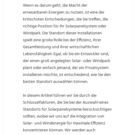
Wenn es darum geht, die Macht der
erneuerbaren Energien zu nutzen, ist eine der
kritischsten Entscheidungen, die Sie treffen, die
richtige Position für Ihr Solarpanelsystem oder
Windpark. Die Standort dieser Installationen
spielt eine große Rolle bei der Effizienz, ihrer
Gesamtleistung und ihrer wirtschaftlichen
Lebensfähigkeit. Egal, ob Sie ein Entwickler sind,
der einen groß angelegten Solar- oder Windpark
plant oder einfach jemand, der ein Privatsystem
installieren möchte, ist entscheidend, wie Sie den
besten Standort auswählen können.
In diesem Artikel führen wir Sie durch die
Schlüsselfaktoren, die Sie bei der Auswahl eines
Standorts für Solarpanelsysteme berücksichtigen
sollten, wobei wir uns auf die Integration von
Solar- und Windenergie für maximale Effizienz
konzentrieren können. Wir werden auch