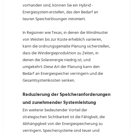
vorhanden sind, können Sie ein Hybrid -
Energiesystem erstellen, das den Bedarf an
teuren Speicherlösungen minimiert.
In Regionen wie Texas, in denen die Windmuster
von Westen bis zur Küste erheblich variieren,
kann die ordnungsgemäße Planung sicherstellen,
dass die Windergieproduktion zu Zeiten, in
denen die Solarenergie niedrig ist, und
umgekehrt. Diese Art der Planung kann den
Bedarf an Energiespeicher verringern und die
Gesamtsystemkosten senken.
Reduzierung der Speicheranforderungen
und zunehmender Systemleistung
Ein weiterer bedeutender Vorteil der
strategischen Sichtbarkeit ist die Fähigkeit, die
Abhängigkeit von der Energiespeicherung zu
verringern. Speichersysteme sind teuer und