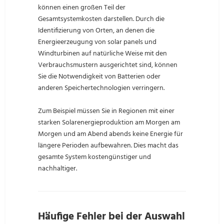
können einen großen Teil der
Gesamtsystemkosten darstellen. Durch die
Identifizierung von Orten, an denen die
Energieerzeugung von solar panels und
Windturbinen auf natürliche Weise mit den
Verbrauchsmustern ausgerichtet sind, können
Sie die Notwendigkeit von Batterien oder
anderen Speichertechnologien verringern.
Zum Beispiel müssen Sie in Regionen mit einer
starken Solarenergieproduktion am Morgen am
Morgen und am Abend abends keine Energie für
längere Perioden aufbewahren. Dies macht das
gesamte System kostengünstiger und
nachhaltiger.
Häufige Fehler bei der Auswahl