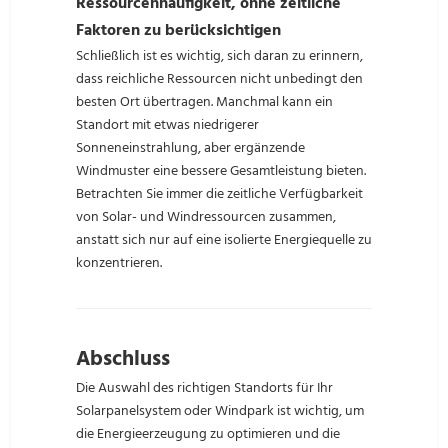
Ressourcenhäufigkeit, ohne zeitliche
Faktoren zu berücksichtigen
Schließlich ist es wichtig, sich daran zu erinnern,
dass reichliche Ressourcen nicht unbedingt den
besten Ort übertragen. Manchmal kann ein
Standort mit etwas niedrigerer
Sonneneinstrahlung, aber ergänzende
Windmuster eine bessere Gesamtleistung bieten.
Betrachten Sie immer die zeitliche Verfügbarkeit
von Solar- und Windressourcen zusammen,
anstatt sich nur auf eine isolierte Energiequelle zu
konzentrieren.
Abschluss
Die Auswahl des richtigen Standorts für Ihr
Solarpanelsystem oder Windpark ist wichtig, um
die Energieerzeugung zu optimieren und die