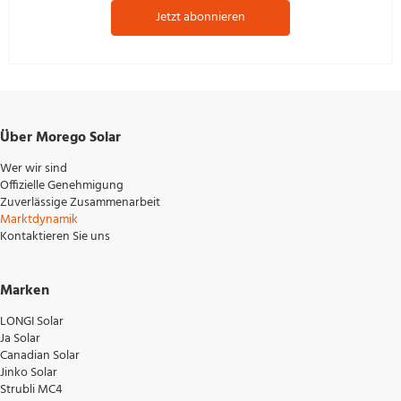
Jetzt abonnieren
Über Morego Solar
Wer wir sind
Offizielle Genehmigung
Zuverlässige Zusammenarbeit
Marktdynamik
Kontaktieren Sie uns
Marken
LONGI Solar
Ja Solar
Canadian Solar
Jinko Solar
Strubli MC4