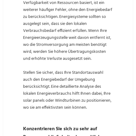
Verfügbarkeit von Ressourcen basiert, ist ein
weiterer häufiger Fehler, ohne den Energiebedarf
zu berücksichtigen. Energiesysteme sollten so
ausgelegt sein, dass sie den lokalen
Verbrauchsbedarf effizient erfüllen. Wenn Ihre
Energieerzeugungsstelle weit davon entfernt ist,
wo die Stromversorgung am meisten benötigt
wird, werden Sie höhere Übertragungskosten
und erhöhte Verluste ausgesetzt sein.
Stellen Sie sicher, dass Ihre Standortauswahl
auch den Energiebedarf der Umgebung
berücksichtigt. Eine detaillierte Analyse des
lokalen Energieverbrauchs hilft Ihnen dabei, Ihre
solar panels oder Windturbinen zu positionieren,
wo sie am effektivsten sein können.
Konzentrieren Sie sich zu sehr auf