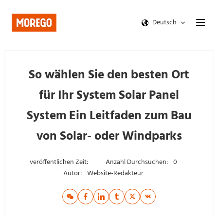
Deutsch
So wählen Sie den besten Ort
für Ihr System Solar Panel
System Ein Leitfaden zum Bau
von Solar- oder Windparks
veröffentlichen Zeit:
Anzahl Durchsuchen:
0
Autor:
Website-Redakteur