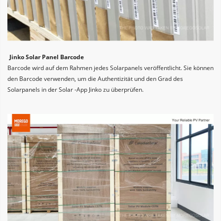
Jinko Solar Panel Barcode
Barcode wird auf dem Rahmen jedes Solarpanels veröffentlicht. Sie können 
den Barcode verwenden, um die Authentizität und den Grad des 
Solarpanels in der Solar -App Jinko zu überprüfen.