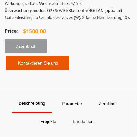
Wirkungsgrad des Wechselrichters: 97,6 %
Überwachungsmodus: GPRS/WIFI/Bluetooth/4G/LAN (optional)
Spitzenleistung außerhalb des Netzes (W): 2-fache Nennleistung, 10 s
$
1500,00
Datenblatt 
 Kontaktieren Sie uns
Beschreibung
Parameter
Zertifikat
Projekte
Empfehlen