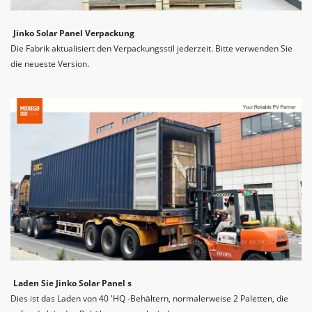
Jinko Solar Panel Verpackung
Die Fabrik aktualisiert den Verpackungsstil jederzeit. Bitte verwenden Sie 
die neueste Version.
Laden Sie Jinko Solar Panel s
Dies ist das Laden von 40 'HQ -Behältern, normalerweise 2 Paletten, die 