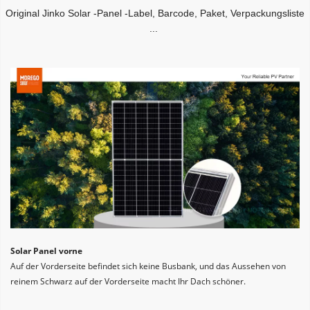
Original Jinko Solar -Panel -Label, Barcode, Paket, Verpackungsliste 
...
Solar Panel vorne
Auf der Vorderseite befindet sich keine Busbank, und das Aussehen von 
reinem Schwarz auf der Vorderseite macht Ihr Dach schöner.