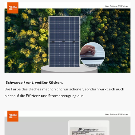
Schwarze Front, weißer Rücken. 
Die Farbe des Daches macht nicht nur schöner, sondern wirkt sich auch 
nicht auf die Effizienz und Stromerzeugung aus.