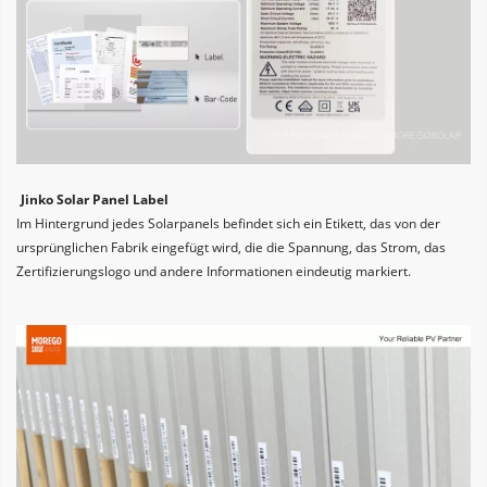
Jinko Solar Panel Label
Im Hintergrund jedes Solarpanels befindet sich ein Etikett, das von der 
ursprünglichen Fabrik eingefügt wird, die die Spannung, das Strom, das 
Zertifizierungslogo und andere Informationen eindeutig markiert.