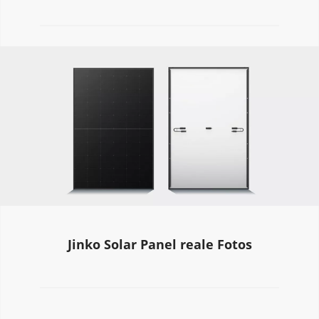
Jinko Solar Panel reale Fotos