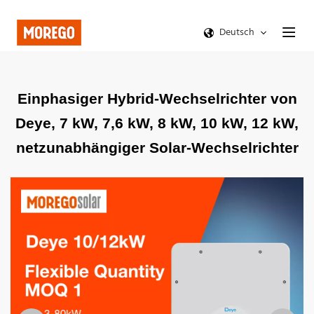
Deutsch
Einphasiger Hybrid-Wechselrichter von
Deye, 7 kW, 7,6 kW, 8 kW, 10 kW, 12 kW,
netzunabhängiger Solar-Wechselrichter