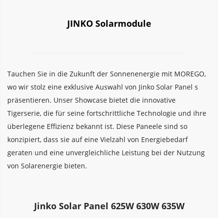
JINKO Solarmodule
Tauchen Sie in die Zukunft der Sonnenenergie mit MOREGO, 
wo wir stolz eine exklusive Auswahl von Jinko Solar Panel s 
präsentieren. Unser Showcase bietet die innovative 
Tigerserie, die für seine fortschrittliche Technologie und ihre 
überlegene Effizienz bekannt ist. Diese Paneele sind so 
konzipiert, dass sie auf eine Vielzahl von Energiebedarf 
geraten und eine unvergleichliche Leistung bei der Nutzung 
von Solarenergie bieten.
Jinko Solar Panel 625W 630W 635W