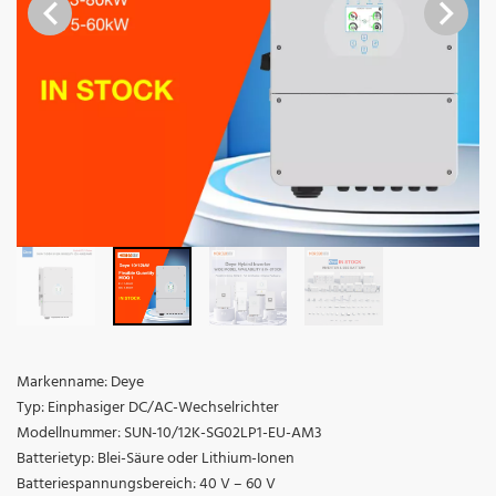
Markenname: Deye
Typ: Einphasiger DC/AC-Wechselrichter
Modellnummer: SUN-10/12K-SG02LP1-EU-AM3
Batterietyp: Blei-Säure oder Lithium-Ionen
Batteriespannungsbereich: 40 V – 60 V