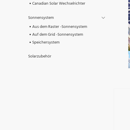
Canadian Solar Wechselrichter
Sonnensystem
Aus dem Raster -Sonnensystem
Auf dem Grid -Sonnensystem
Speichersystem
Solarzubehör