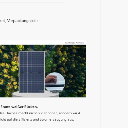
et, Verpackungsliste ...
Front, weißer Rücken. 
des Daches macht nicht nur schöner, sondern wirkt 
nicht auf die Effizienz und Stromerzeugung aus.