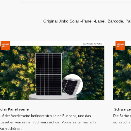
Original Jinko Solar -Panel -Label, Barcode, Pak
Solar Panel vorne
Schwarze 
uf der Vorderseite befindet sich keine Busbank, und das 
Die Farbe 
ussehen von reinem Schwarz auf der Vorderseite macht Ihr 
sich auch 
Dach schöner.