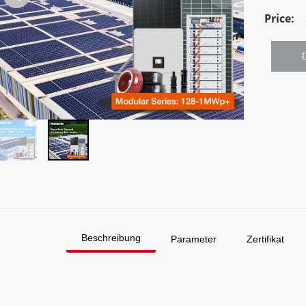
Beschreibung
Parameter
Zertifikat