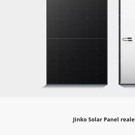
Jinko Solar Panel reale