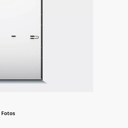
 Fotos