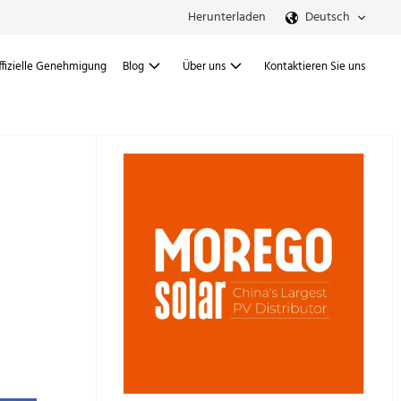
Herunterladen
Deutsch
ffizielle Genehmigung
Blog
Über uns
Kontaktieren Sie uns