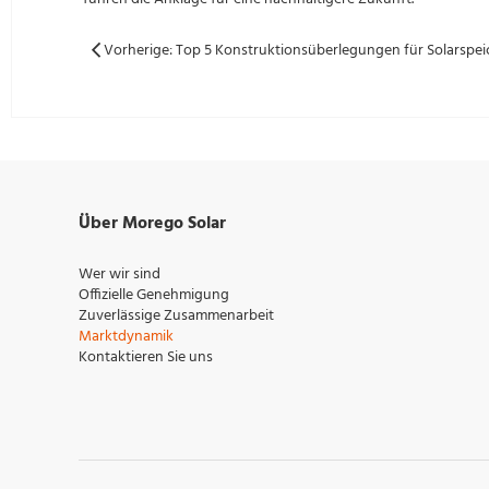
Über Morego Solar
Wer wir sind
Offizielle Genehmigung
Zuverlässige Zusammenarbeit
Marktdynamik
Kontaktieren Sie uns