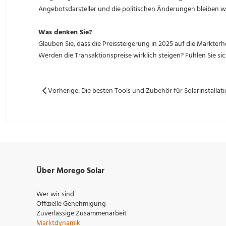
Angebotsdarsteller und die politischen Änderungen bleiben wi
Was denken Sie?
Glauben Sie, dass die Preissteigerung in 2025 auf die Markterh
Werden die Transaktionspreise wirklich steigen? Fühlen Sie sich
Über Morego Solar
Wer wir sind
Offizielle Genehmigung
Zuverlässige Zusammenarbeit
Marktdynamik