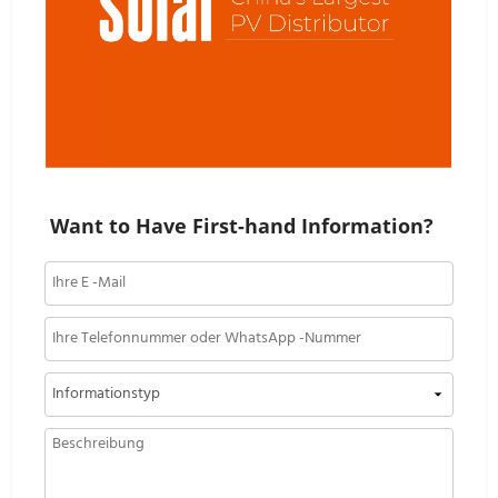
Want to Have First-hand Information?