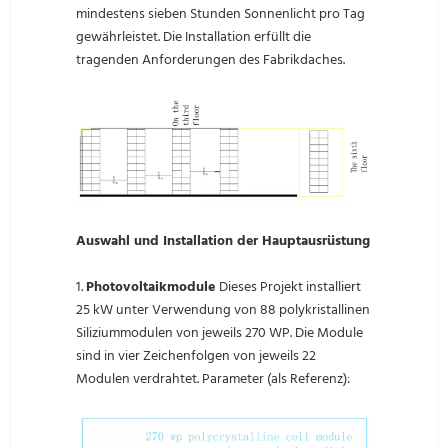
mindestens sieben Stunden Sonnenlicht pro Tag
gewährleistet. Die Installation erfüllt die
tragenden Anforderungen des Fabrikdaches.
Auswahl und Installation der Hauptausrüstung
1.
Photovoltaikmodule
Dieses Projekt installiert
25 kW unter Verwendung von 88 polykristallinen
Siliziummodulen von jeweils 270 WP. Die Module
sind in vier Zeichenfolgen von jeweils 22
Modulen verdrahtet. Parameter (als Referenz):