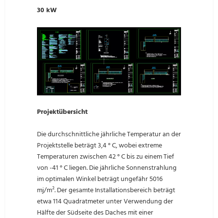
30 kW
Projektübersicht
Die durchschnittliche jährliche Temperatur an der
Projektstelle beträgt 3,4 ° C, wobei extreme
Temperaturen zwischen 42 ° C bis zu einem Tief
von -41 ° C liegen. Die jährliche Sonnenstrahlung
im optimalen Winkel beträgt ungefähr 5016
mj/m². Der gesamte Installationsbereich beträgt
etwa 114 Quadratmeter unter Verwendung der
Hälfte der Südseite des Daches mit einer