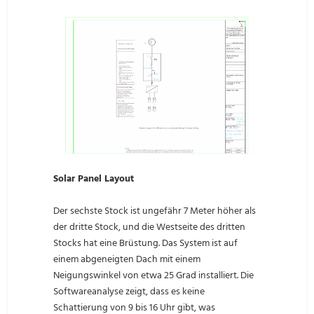
Solar Panel Layout
Der sechste Stock ist ungefähr 7 Meter höher als
der dritte Stock, und die Westseite des dritten
Stocks hat eine Brüstung. Das System ist auf
einem abgeneigten Dach mit einem
Neigungswinkel von etwa 25 Grad installiert. Die
Softwareanalyse zeigt, dass es keine
Schattierung von 9 bis 16 Uhr gibt, was