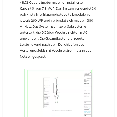
48,72 Quadratmeter mit einer installierten
Kapazität von 7,8 kWP. Das System verwendet 30
polykristalline Siliziumphotovoltaikmodule von
jeweils 260 WP und verbindet sich mit dem 380 -
V -Netz. Das System ist in zwei Subsysteme
unterteilt, die DC über Wechselrichter in AC
umwandeln. Die Gesamtleistung erzeugte
Leistung wird nach dem Durchlaufen des
Verteilungsfelds mit Wechselstromnetz in das
Netz eingespeist.