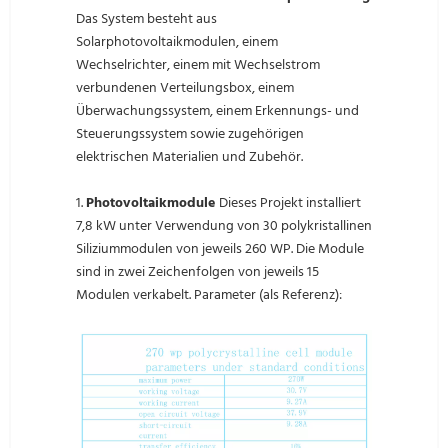
Das System besteht aus
Solarphotovoltaikmodulen, einem
Wechselrichter, einem mit Wechselstrom
verbundenen Verteilungsbox, einem
Überwachungssystem, einem Erkennungs- und
Steuerungssystem sowie zugehörigen
elektrischen Materialien und Zubehör.
1.
Photovoltaikmodule
Dieses Projekt installiert
7,8 kW unter Verwendung von 30 polykristallinen
Siliziummodulen von jeweils 260 WP. Die Module
sind in zwei Zeichenfolgen von jeweils 15
Modulen verkabelt. Parameter (als Referenz):