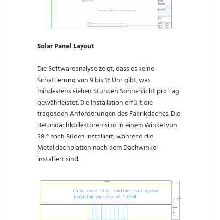
Solar Panel Layout
Die Softwareanalyse zeigt, dass es keine
Schattierung von 9 bis 16 Uhr gibt, was
mindestens sieben Stunden Sonnenlicht pro Tag
gewährleistet. Die Installation erfüllt die
tragenden Anforderungen des Fabrikdaches. Die
Betondachkollektoren sind in einem Winkel von
28 ° nach Süden installiert, während die
Metalldachplatten nach dem Dachwinkel
installiert sind.