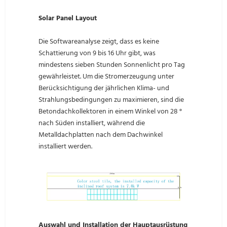
Solar Panel Layout
Die Softwareanalyse zeigt, dass es keine
Schattierung von 9 bis 16 Uhr gibt, was
mindestens sieben Stunden Sonnenlicht pro Tag
gewährleistet. Um die Stromerzeugung unter
Berücksichtigung der jährlichen Klima- und
Strahlungsbedingungen zu maximieren, sind die
Betondachkollektoren in einem Winkel von 28 °
nach Süden installiert, während die
Metalldachplatten nach dem Dachwinkel
installiert werden.
Auswahl und Installation der Hauptausrüstung