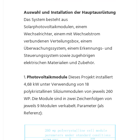
Auswahl und Installation der Hauptausrüstung
Das System besteht aus
Solarphotovoltaikmodulen, einem
Wechselrichter, einem mit Wechselstrom
verbundenen Verteilungsbox, einem
Überwachungssystem, einem Erkennungs- und
Steuerungssystem sowie zugehörigen
elektrischen Materialien und Zubehör.
1.
Photovoltaikmodule
Dieses Projekt installiert
4,68 kW unter Verwendung von 18
polykristallinen Siliziummodulen von jeweils 260
WP. Die Module sind in zwei Zeichenfolgen von
jeweils 9 Modulen verkabelt. Parameter (als
Referenz):