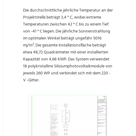
Die durchschnittliche jährliche Temperatur an der
Projektstelle beträgt 3,4 ° C, wobei extreme
Temperaturen zwischen 42 ° C bis zu einem Tief
von -41 ° C liegen. Die jährliche Sonnenstrahlung
im optimalen Winkel beträgt ungefähr 5016
mj/m². Die gesamte Installationsfläche beträgt
etwa 48,72 Quadratmeter mit einer installierten
Kapazität von 4,68 KWP. Das System verwendet
18 polykristalline Siliziumphotovoltaikmodule von
jeweils 260 WP und verbindet sich mit dem 220 -
V -Gitter.