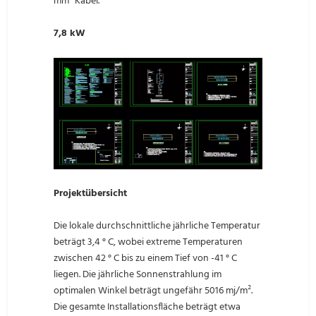
mm² Kabel.
7,8 kW
Projektübersicht
Die lokale durchschnittliche jährliche Temperatur
beträgt 3,4 ° C, wobei extreme Temperaturen
zwischen 42 ° C bis zu einem Tief von -41 ° C
liegen. Die jährliche Sonnenstrahlung im
optimalen Winkel beträgt ungefähr 5016 mj/m².
Die gesamte Installationsfläche beträgt etwa