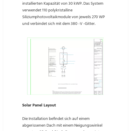
installierten Kapazität von 30 kWP. Das System
verwendet 110 polykristalline
Siliziumphotovoltaikmodule von jeweils 270 WP
und verbindet sich mit dem 380 -V -Gitter.
Solar Panel Layout
Die Installation befindet sich auf einem
abgerissenen Dach mit einem Neigungswinkel