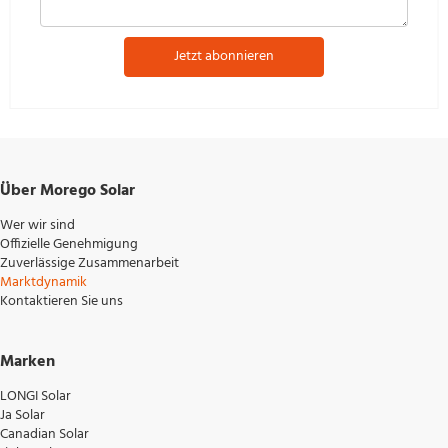
Jetzt abonnieren
Über Morego Solar
Wer wir sind
Offizielle Genehmigung
Zuverlässige Zusammenarbeit
Marktdynamik
Kontaktieren Sie uns
Marken
LONGI Solar
Ja Solar
Canadian Solar