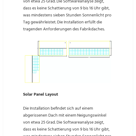
von etwa 25 Grad. Die Softwareanalyse zeigt,
dass es keine Schattierung von 9 bis 16 Uhr gibt,
was mindestens sieben Stunden Sonnenlicht pro
Tag gewährleistet. Die Installation erfüllt die
tragenden Anforderungen des Fabrikdaches.
Solar Panel Layout
Die Installation befindet sich auf einem
abgerissenen Dach mit einem Neigungswinkel
von etwa 25 Grad. Die Softwareanalyse zeigt,
dass es keine Schattierung von 9 bis 16 Uhr gibt,