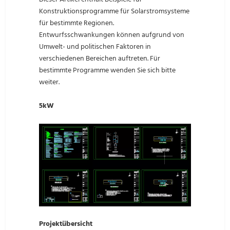
Konstruktionsprogramme für Solarstromsysteme
für bestimmte Regionen.
Entwurfsschwankungen können aufgrund von
Umwelt- und politischen Faktoren in
verschiedenen Bereichen auftreten. Für
bestimmte Programme wenden Sie sich bitte
weiter.
5kW
Projektübersicht