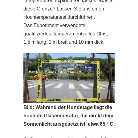
Temperaturen explodieren lassen. Was ist
diese Grenze? Lassen Sie uns einen
Hochtemperaturtest durchführen.
Das Experiment verwendete
qualifiziertes, temperamentvolles Glas,
1,5 m lang, 1 m breit und 10 mm dick.
Bild: Während der Hundetage liegt die
höchste Glasemperatur, die direkt dem
Sonnenlicht ausgesetzt ist, etwa 65 ° C.