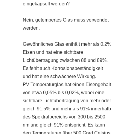
eingekapselt werden?
Nein, getempertes Glas muss verwendet
werden.
Gewöhnliches Glas enthält mehr als 0,2%
Eisen und hat eine sichtbare
Lichtübertragung zwischen 88 und 89%.
Es fehlt auch Korrosionsbeständigkeit
und hat eine schwächere Wirkung.
PV-Temperaturglas hat einen Eisengehalt
von etwa 0,05% bis 0,02%, wobei eine
sichtbare Lichtübertragung von mehr oder
gleich 91,5% und mehr als 91% innerhalb
des Spektralbereichs von 300 bis 2500
nm und gleich 91% entspricht. Es kann
den Temperaturen über 500 Grad Celsius