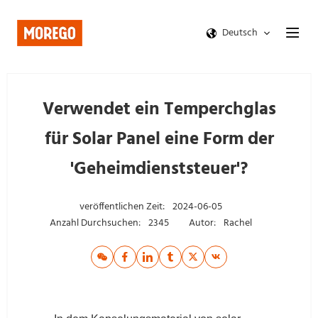
Deutsch
Verwendet ein Temperchglas
für Solar Panel eine Form der
'Geheimdienststeuer'?
veröffentlichen Zeit:
2024-06-05
Anzahl Durchsuchen:
2345
Autor:
Rachel