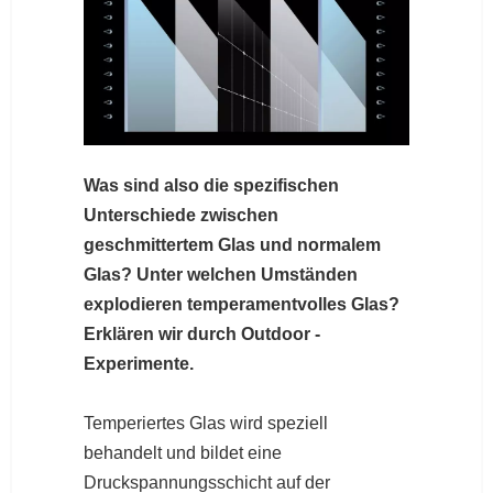
Was sind also die spezifischen
Unterschiede zwischen
geschmittertem Glas und normalem
Glas? Unter welchen Umständen
explodieren temperamentvolles Glas?
Erklären wir durch Outdoor -
Experimente.
Temperiertes Glas wird speziell
behandelt und bildet eine
Druckspannungsschicht auf der