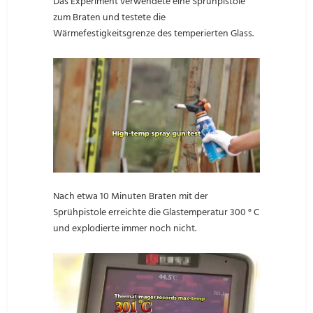
Das Experiment verwendete eine Sprühpistole
zum Braten und testete die
Wärmefestigkeitsgrenze des temperierten Glass.
Nach etwa 10 Minuten Braten mit der
Sprühpistole erreichte die Glastemperatur 300 ° C
und explodierte immer noch nicht.