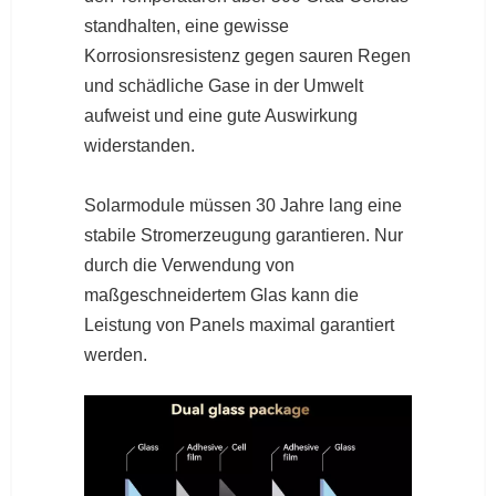
standhalten, eine gewisse
Korrosionsresistenz gegen sauren Regen
und schädliche Gase in der Umwelt
aufweist und eine gute Auswirkung
widerstanden.
Solarmodule müssen 30 Jahre lang eine
stabile Stromerzeugung garantieren. Nur
durch die Verwendung von
maßgeschneidertem Glas kann die
Leistung von Panels maximal garantiert
werden.