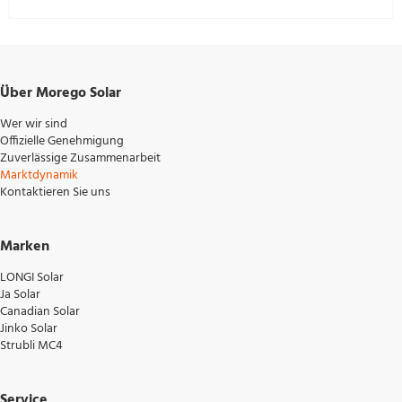
Über Morego Solar
Wer wir sind
Offizielle Genehmigung
Zuverlässige Zusammenarbeit
Marktdynamik
Kontaktieren Sie uns
Marken
LONGI Solar
Ja Solar
Canadian Solar
Jinko Solar
Strubli MC4
Service