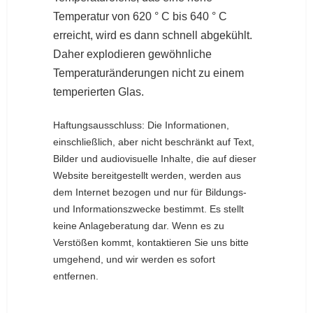
Temperatur von 620 ° C bis 640 ° C
erreicht, wird es dann schnell abgekühlt.
Daher explodieren gewöhnliche
Temperaturänderungen nicht zu einem
temperierten Glas.
Haftungsausschluss: Die Informationen,
einschließlich, aber nicht beschränkt auf Text,
Bilder und audiovisuelle Inhalte, die auf dieser
Website bereitgestellt werden, werden aus
dem Internet bezogen und nur für Bildungs-
und Informationszwecke bestimmt. Es stellt
keine Anlageberatung dar. Wenn es zu
Verstößen kommt, kontaktieren Sie uns bitte
umgehend, und wir werden es sofort
entfernen.