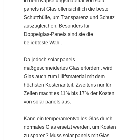
In dem Kapselungsmaterial von solar
panels ist Glas offensichtlich die beste
Schutzhülle, um Transparenz und Schutz
auszugleichen. Besonders für
Doppelglas-Panels sind sie die
beliebteste Wahl.
Da jedoch solar panels
maßgeschneidertes Glas erfordern, wird
Glas auch zum Hilfsmaterial mit dem
höchsten Kostenanteil. Zweitens nur für
Zellen macht es 11% bis 17% der Kosten
von solar panels aus.
Kann ein temperamentvolles Glas durch
normales Glas ersetzt werden, um Kosten
zu sparen? Muss solar panels mit Glas