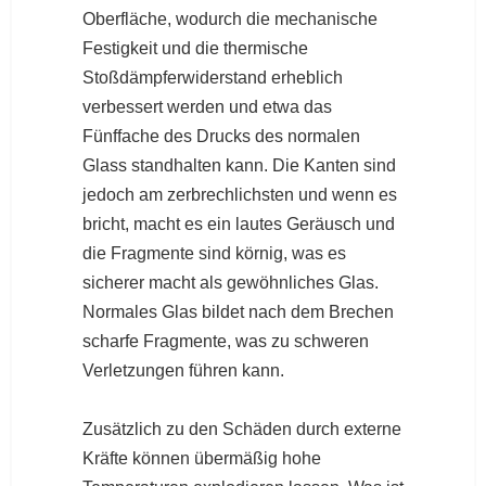
Oberfläche, wodurch die mechanische
Festigkeit und die thermische
Stoßdämpferwiderstand erheblich
verbessert werden und etwa das
Fünffache des Drucks des normalen
Glass standhalten kann. Die Kanten sind
jedoch am zerbrechlichsten und wenn es
bricht, macht es ein lautes Geräusch und
die Fragmente sind körnig, was es
sicherer macht als gewöhnliches Glas.
Normales Glas bildet nach dem Brechen
scharfe Fragmente, was zu schweren
Verletzungen führen kann.
Zusätzlich zu den Schäden durch externe
Kräfte können übermäßig hohe