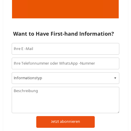
Want to Have First-hand Information?
Jetzt abonnieren