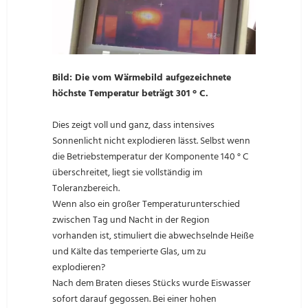
Bild: Die vom Wärmebild aufgezeichnete
höchste Temperatur beträgt 301 ° C.
Dies zeigt voll und ganz, dass intensives
Sonnenlicht nicht explodieren lässt. Selbst wenn
die Betriebstemperatur der Komponente 140 ° C
überschreitet, liegt sie vollständig im
Toleranzbereich.
Wenn also ein großer Temperaturunterschied
zwischen Tag und Nacht in der Region
vorhanden ist, stimuliert die abwechselnde Heiße
und Kälte das temperierte Glas, um zu
explodieren?
Nach dem Braten dieses Stücks wurde Eiswasser
sofort darauf gegossen. Bei einer hohen