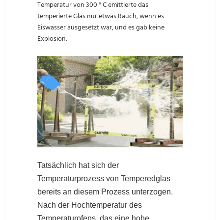
Temperatur von 300 ° C emittierte das
temperierte Glas nur etwas Rauch, wenn es
Eiswasser ausgesetzt war, und es gab keine
Explosion.
Tatsächlich hat sich der
Temperaturprozess von Temperedglas
bereits an diesem Prozess unterzogen.
Nach der Hochtemperatur des
Temperaturofens, das eine hohe