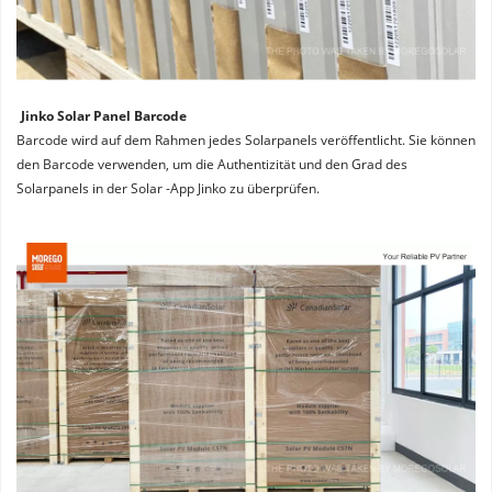
Jinko Solar Panel Barcode
Barcode wird auf dem Rahmen jedes Solarpanels veröffentlicht. Sie können 
den Barcode verwenden, um die Authentizität und den Grad des 
Solarpanels in der Solar -App Jinko zu überprüfen.