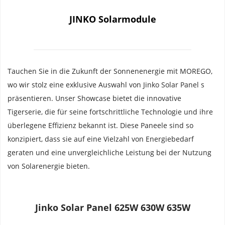
JINKO Solarmodule
Tauchen Sie in die Zukunft der Sonnenenergie mit MOREGO, 
wo wir stolz eine exklusive Auswahl von Jinko Solar Panel s 
präsentieren. Unser Showcase bietet die innovative 
Tigerserie, die für seine fortschrittliche Technologie und ihre 
überlegene Effizienz bekannt ist. Diese Paneele sind so 
konzipiert, dass sie auf eine Vielzahl von Energiebedarf 
geraten und eine unvergleichliche Leistung bei der Nutzung 
von Solarenergie bieten.
Jinko Solar Panel 625W 630W 635W