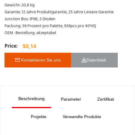
Gewicht: 20,8 kg
Garantie: 12 Jahre Produktgarantie, 25 Jahre Lineare Garantie
Junction Box: IP68, 3 Dioden
Packung: 36 Prozent pro Palette, 936pcs pro 40'HQ
OEM -Bestellung: akzeptabel
$
0,14
 Kontaktieren Sie uns
Datenblatt 
Beschreibung
Parameter
Zertifikat
Projekte
Verwandte Produkte