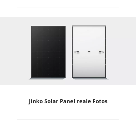
Jinko Solar Panel reale Fotos