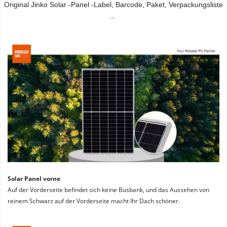
Original Jinko Solar -Panel -Label, Barcode, Paket, Verpackungsliste 
...
Solar Panel vorne
Auf der Vorderseite befindet sich keine Busbank, und das Aussehen von 
reinem Schwarz auf der Vorderseite macht Ihr Dach schöner.