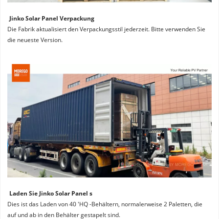
Jinko Solar Panel Verpackung
Die Fabrik aktualisiert den Verpackungsstil jederzeit. Bitte verwenden Sie 
die neueste Version.
Laden Sie Jinko Solar Panel s
Dies ist das Laden von 40 'HQ -Behältern, normalerweise 2 Paletten, die 
auf und ab in den Behälter gestapelt sind.