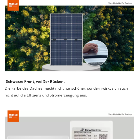
Schwarze Front, weißer Rücken. 
Die Farbe des Daches macht nicht nur schöner, sondern wirkt sich auch 
nicht auf die Effizienz und Stromerzeugung aus.