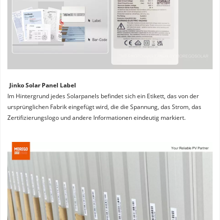
Jinko Solar Panel Label
Im Hintergrund jedes Solarpanels befindet sich ein Etikett, das von der 
ursprünglichen Fabrik eingefügt wird, die die Spannung, das Strom, das 
Zertifizierungslogo und andere Informationen eindeutig markiert.