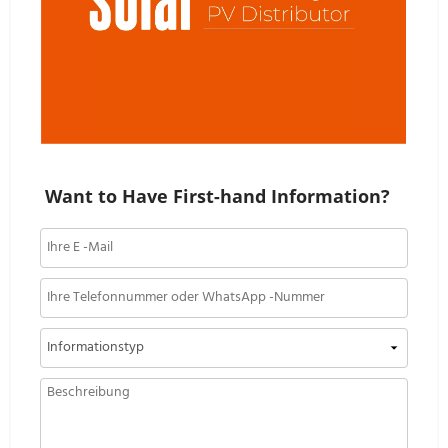
Want to Have First-hand Information?