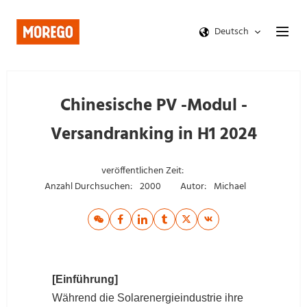
Deutsch
Chinesische PV -Modul -
Versandranking in H1 2024
veröffentlichen Zeit:
Anzahl Durchsuchen:
2000
Autor:
Michael
[Einführung]
Während die Solarenergieindustrie ihre