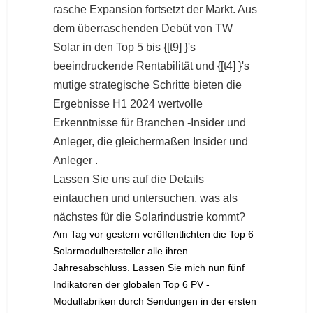
rasche Expansion fortsetzt der Markt. Aus
dem überraschenden Debüt von TW
Solar in den Top 5 bis {[t9] }'s
beeindruckende Rentabilität und {[t4] }'s
mutige strategische Schritte bieten die
Ergebnisse H1 2024 wertvolle
Erkenntnisse für Branchen -Insider und
Anleger, die gleichermaßen Insider und
Anleger .
Lassen Sie uns auf die Details
eintauchen und untersuchen, was als
nächstes für die Solarindustrie kommt?
Am Tag vor gestern veröffentlichten die Top 6
Solarmodulhersteller alle ihren
Jahresabschluss. Lassen Sie mich nun fünf
Indikatoren der globalen Top 6 PV -
Modulfabriken durch Sendungen in der ersten