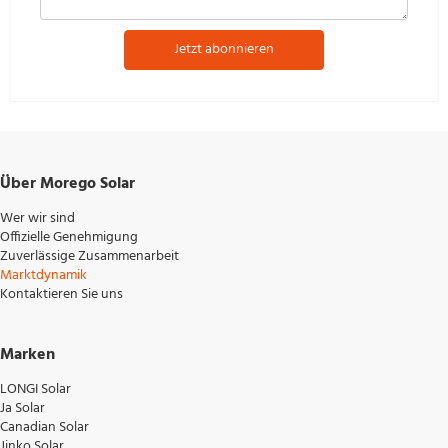
Jetzt abonnieren
Über Morego Solar
Wer wir sind
Offizielle Genehmigung
Zuverlässige Zusammenarbeit
Marktdynamik
Kontaktieren Sie uns
Marken
LONGI Solar
Ja Solar
Canadian Solar
Jinko Solar