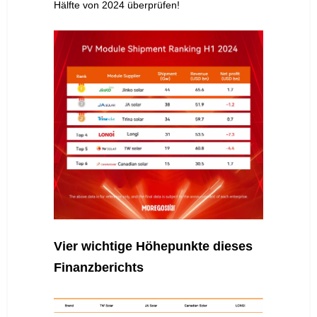
Hälfte von 2024 überprüfen!
Vier wichtige Höhepunkte dieses
Finanzberichts