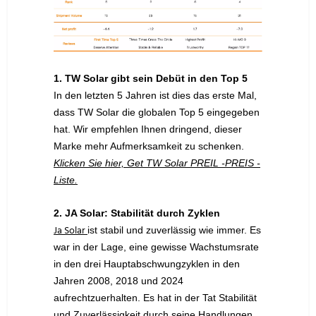
1. TW Solar gibt sein Debüt in den Top 5
In den letzten 5 Jahren ist dies das erste Mal,
dass TW Solar die globalen Top 5 eingegeben
hat. Wir empfehlen Ihnen dringend, dieser
Marke mehr Aufmerksamkeit zu schenken.
Klicken Sie hier, Get TW Solar PREIL -PREIS -
Liste.
2. JA Solar: Stabilität durch Zyklen
Ja Solar
ist stabil und zuverlässig wie immer. Es
war in der Lage, eine gewisse Wachstumsrate
in den drei Hauptabschwungzyklen in den
Jahren 2008, 2018 und 2024
aufrechtzuerhalten. Es hat in der Tat Stabilität
und Zuverlässigkeit durch seine Handlungen